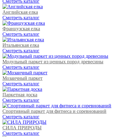
Cмотреть каталог
Английская елка
Cмотреть каталог
Французская елка
Cмотреть каталог
Итальянская елка
Cмотреть каталог
Модульный паркет из ценных пород древесины
Cмотреть каталог
Мозаичный паркет
Cмотреть каталог
Паркетная доска
Cмотреть каталог
Спортивный паркет для фитнеса и соревнований
Cмотреть каталог
СИЛА ПРИРОДЫ
Cмотреть каталог