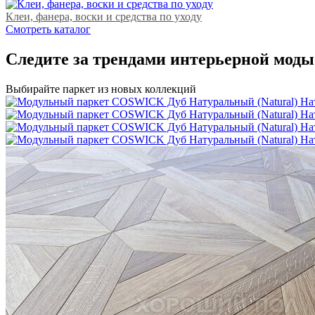
Клеи, фанера, воски и средства по уходу
Cмотреть каталог
Следите за трендами интерьерной моды
Выбирайте паркет из новых коллекций