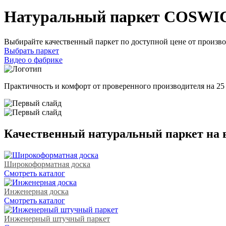
Натуральный паркет COSWI
Выбирайте качественный паркет по доступной цене от произво
Выбрать паркет
Видео о фабрике
Практичность и комфорт от проверенного производителя на 25
Качественный натуральный паркет на 
Широкоформатная доска
Cмотреть каталог
Инженерная доска
Cмотреть каталог
Инженерный штучный паркет