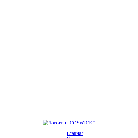
Главная