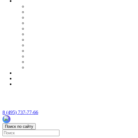
8 (495) 737-77-66
Поиск по сайту