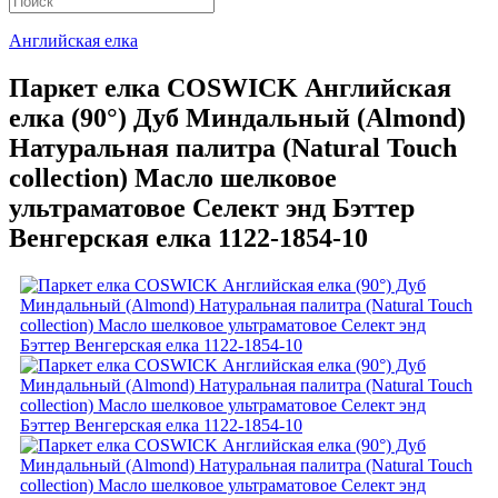
Английская елка
Паркет елка COSWICK Английская
елка (90°) Дуб Миндальный (Almond)
Натуральная палитра (Natural Touch
collection) Масло шелковое
ультраматовое Селект энд Бэттер
Венгерская елка 1122-1854-10