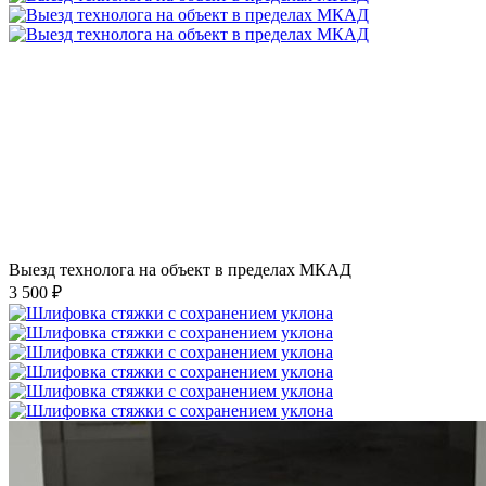
Выезд технолога на объект в пределах МКАД
3 500 ₽