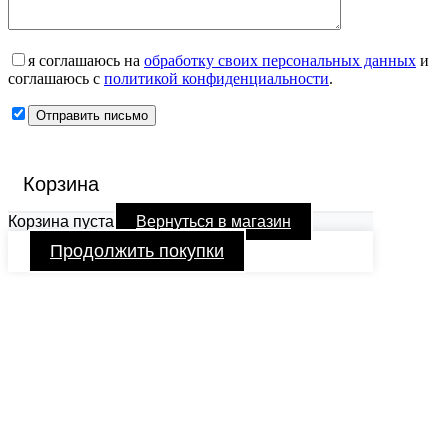
я соглашаюсь на
обработку своих персональных данных
и
соглашаюсь с
политикой конфиденциальности
.
Корзина
Корзина пуста
Вернуться в магазин
Продолжить покупки