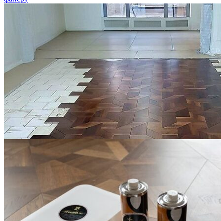
Укладка модульного паркета с финишным покрытием на
фанеру
3 600 ₽