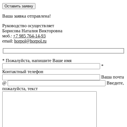
Оставить заявку
Ваша заявка отправлена!
Руководство осуществляет
Борисова Наталия Викторовна
моб.:
+7 985 764-14-93
email:
horpol@horpol.ru
* Пожалуйста, напишите Ваше имя
*
Контактный телефон
Ваша почта
@
Введите,
пожалуйста, текст