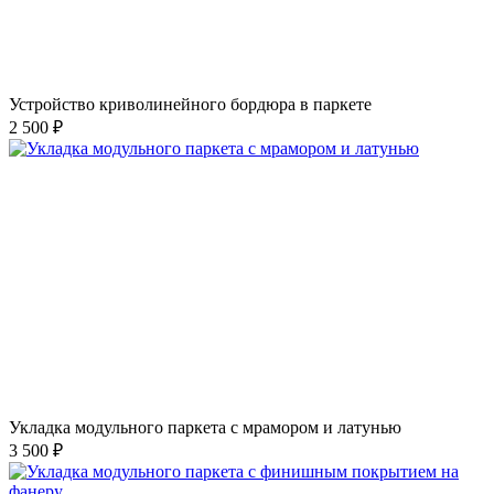
Устройство криволинейного бордюра в паркете
2 500 ₽
Укладка модульного паркета с мрамором и латунью
3 500 ₽