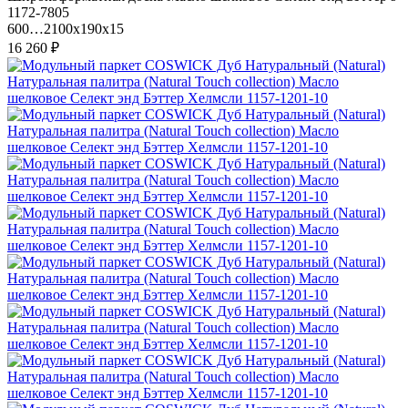
1172-7805
600…2100x190x15
16 260 ₽