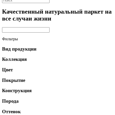
Качественный натуральный паркет на
все случаи жизни
Фильтры
Вид продукции
Коллекция
Цвет
Покрытие
Конструкция
Порода
Оттенок