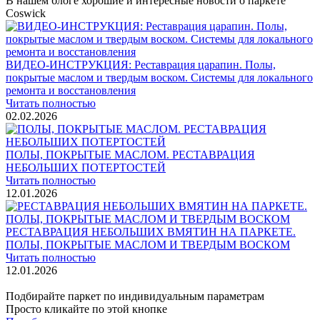
В нашем блоге хорошие и интересные новости о паркете
Coswick
ВИДЕО-ИНСТРУКЦИЯ: Реставрация царапин. Полы,
покрытые маслом и твердым воском. Системы для локального
ремонта и восстановления
Читать полностью
02.02.2026
ПОЛЫ, ПОКРЫТЫЕ МАСЛОМ. РЕСТАВРАЦИЯ
НЕБОЛЬШИХ ПОТЕРТОСТЕЙ
Читать полностью
12.01.2026
РЕСТАВРАЦИЯ НЕБОЛЬШИХ ВМЯТИН НА ПАРКЕТЕ.
ПОЛЫ, ПОКРЫТЫЕ МАСЛОМ И ТВЕРДЫМ ВОСКОМ
Читать полностью
12.01.2026
Посмотреть все новости
Подбирайте паркет по индивидуальным параметрам
Просто кликайте по этой кнопке