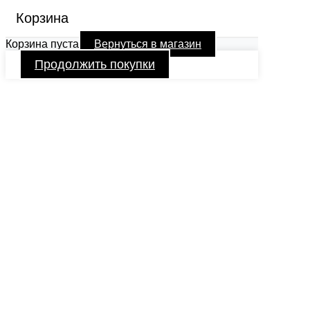
Корзина
Корзина пуста
Вернуться в магазин
Продолжить покупки