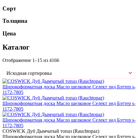
Сорт
Толщина
Цена
Каталог
Отображение 1–15 из 4166
COSWICK Дуб Дымчатый топаз (Rauchtopaz)
Широкоформатная доска Масло шелковое Селект энд Бэттер s-