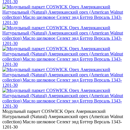
Модульный паркет COSWICK Орех Американский
Натуральный (Natural) Американский орех (American Walnut
collection) Масло шелковое Селект энд Бэттер Версаль 1343-
1201-30