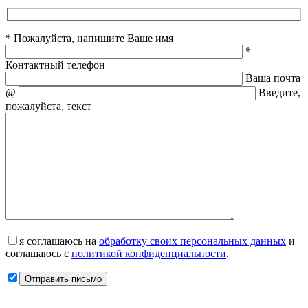
* Пожалуйста, напишите Ваше имя
*
Контактный телефон
Ваша почта
@
Введите,
пожалуйста, текст
я соглашаюсь на
обработку своих персональных данных
и
соглашаюсь с
политикой конфиденциальности
.