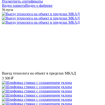
Посмотреть сертификаты
Видео паркета
Видео о фабрике
Услуги
Выезд технолога на объект в пределах МКАД
3 500 ₽