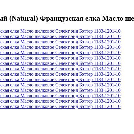
(Natural) Французская елка Масло шелк