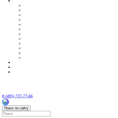
8 (495) 737-77-66
Поиск по сайту