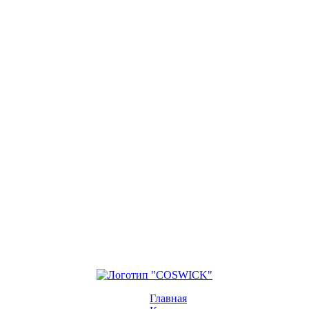
Главная