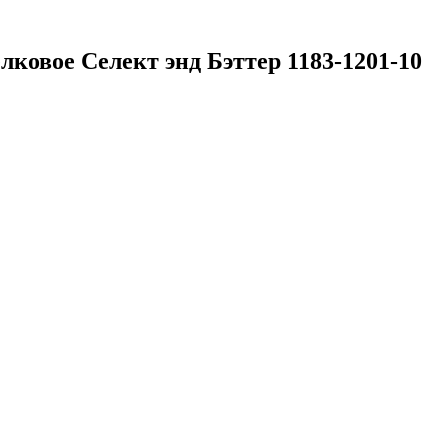
овое Селект энд Бэттер 1183-1201-10