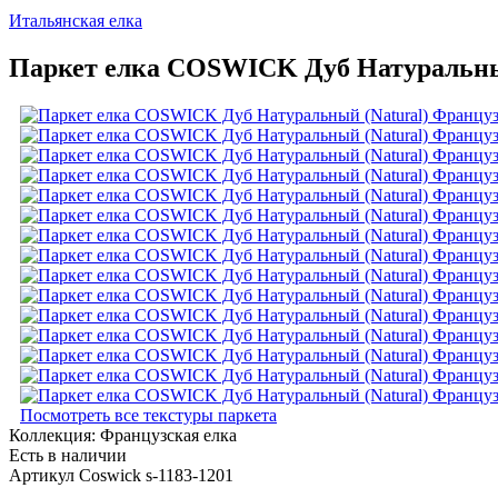
Итальянская елка
Паркет елка COSWICK Дуб Натуральный 
Посмотреть все текстуры паркета
Коллекция:
Французская елка
Есть в наличии
Артикул Coswick s-1183-1201