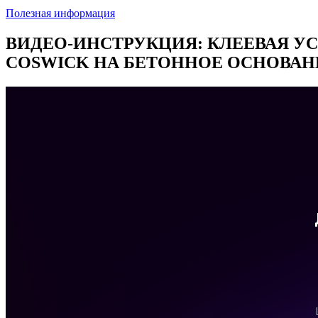
Полезная информация
ВИДЕО-ИНСТРУКЦИЯ: КЛЕЕВАЯ У
COSWICK НА БЕТОННОЕ ОСНОВАН