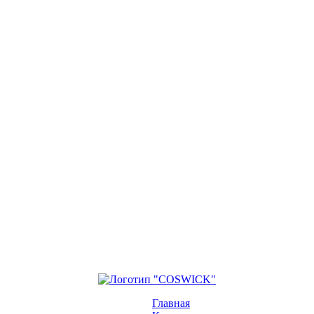
Главная