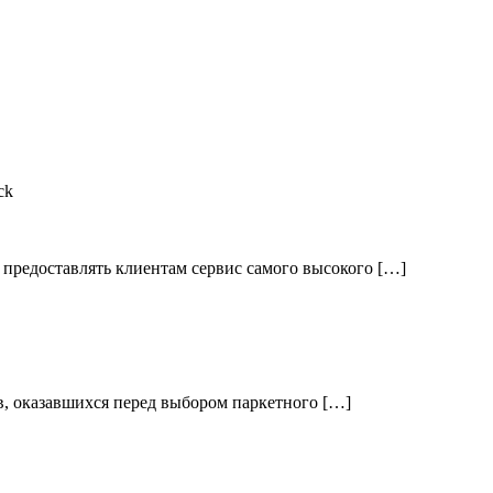
ck
предоставлять клиентам сервис самого высокого […]
, оказавшихся перед выбором паркетного […]