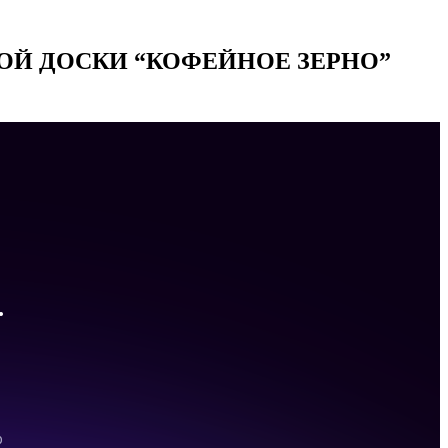
ОЙ ДОСКИ “КОФЕЙНОЕ ЗЕРНО”