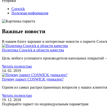
Рубрики
Coswick
Полезная информация
Важные новости
В нашем блоге хорошие и интересные новости о паркете Coswi
Политика Coswick в области качества
Цель любого успешного производителя напольных покрытий – 
Читать полностью
14. 02. 2019
Почему паркет COSWICK уникален?
Одним из самых распространенных вопросов у наших клиентов
Читать полностью
19. 12. 2018
Подбирайте паркет по индивидуальным параметрам