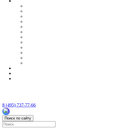
8 (495) 737-77-66
Поиск по сайту