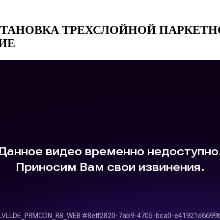
СТАНОВКА ТРЕХСЛОЙНОЙ ПАРКЕТН
ИЕ