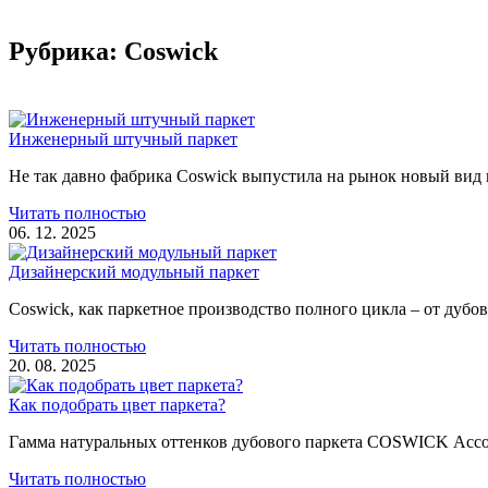
Рубрика: Coswick
Инженерный штучный паркет
Не так давно фабрика Coswick выпустила на рынок новый вид
Читать полностью
06. 12. 2025
Дизайнерский модульный паркет
Coswick, как паркетное производство полного цикла – от дубов
Читать полностью
20. 08. 2025
Как подобрать цвет паркета?
Гамма натуральных оттенков дубового паркета COSWICK Ассо
Читать полностью