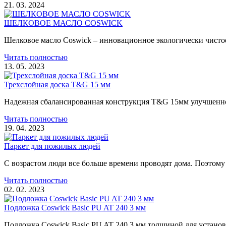
21. 03. 2024
ШЕЛКОВОЕ МАСЛО COSWICK
Шелковое масло Coswick – инновационное экологически чистое
Читать полностью
13. 05. 2023
Трехслойная доска T&G 15 мм
Надежная сбалансированная конструкция T&G 15мм улучшенной
Читать полностью
19. 04. 2023
Паркет для пожилых людей
С возрастом люди все больше времени проводят дома. Поэтому
Читать полностью
02. 02. 2023
Подложка Coswick Basic PU AT 240 3 мм
Подложка Coswick Basic PU AT 240 3 мм толщиной для устано