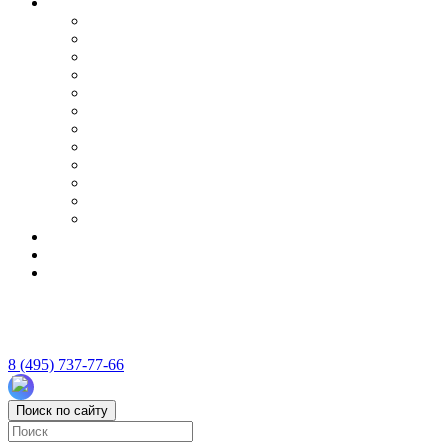
8 (495) 737-77-66
Поиск по сайту