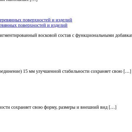
евянных поверхностей и изделий
пигментированный восковой состав с функциональными добавка
оединение) 15 мм улучшенной стабильности сохраняет свою […]
ости сохраняет свою форму, размеры и внешний вид […]