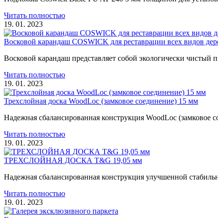
Читать полностью
19. 01. 2023
Восковой карандаш COSWICK для реставрации всех видов дер
Восковой карандаш представляет собой экологически чистый 
Читать полностью
19. 01. 2023
Трехслойная доска WoodLoc (замковое соединение) 15 мм
Надежная сбалансированная конструкция WoodLoc (замковое с
Читать полностью
19. 01. 2023
ТРЕХСЛОЙНАЯ ДОСКА T&G 19,05 мм
Надежная сбалансированная конструкция улучшенной стабильн
Читать полностью
19. 01. 2023