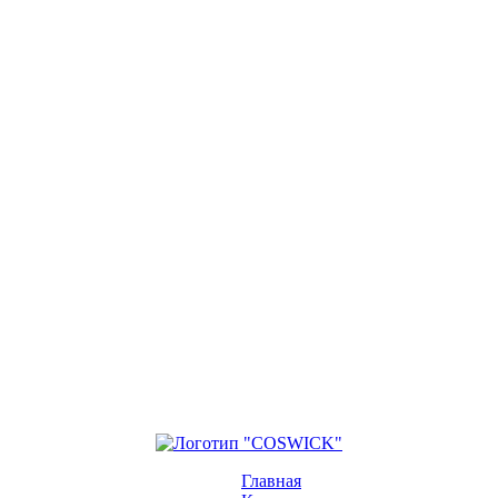
Главная