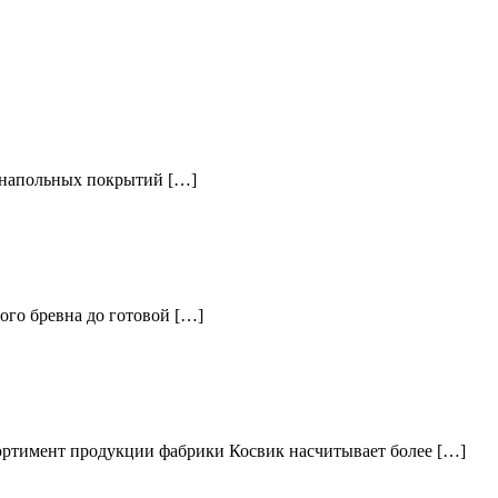
 напольных покрытий […]
ого бревна до готовой […]
ртимент продукции фабрики Косвик насчитывает более […]