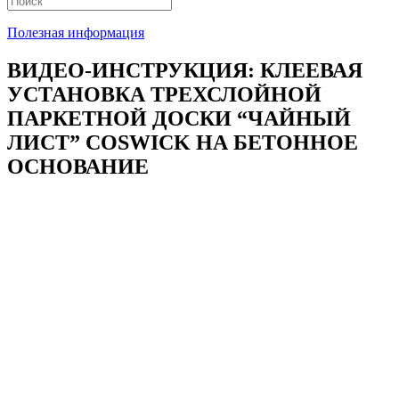
Полезная информация
ВИДЕО-ИНСТРУКЦИЯ: КЛЕЕВАЯ
УСТАНОВКА ТРЕХСЛОЙНОЙ
ПАРКЕТНОЙ ДОСКИ “ЧАЙНЫЙ
ЛИСТ” COSWICK НА БЕТОННОЕ
ОСНОВАНИЕ