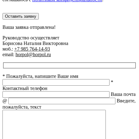
Оставить заявку
Ваша заявка отправлена!
Руководство осуществляет
Борисова Наталия Викторовна
моб.:
+7 985 764-14-93
email:
horpol@horpol.ru
* Пожалуйста, напишите Ваше имя
*
Контактный телефон
Ваша почта
@
Введите,
пожалуйста, текст