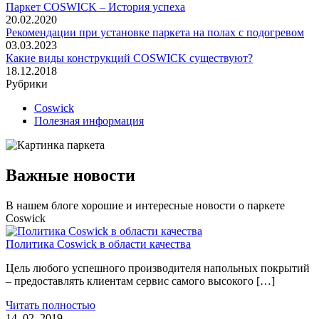
Паркет COSWICK – История успеха
20.02.2020
Рекомендации при установке паркета на полах с подогревом
03.03.2023
Какие виды конструкций COSWICK существуют?
18.12.2018
Рубрики
Coswick
Полезная информация
Важные новости
В нашем блоге хорошие и интересные новости о паркете
Coswick
Политика Coswick в области качества
Цель любого успешного производителя напольных покрытий
– предоставлять клиентам сервис самого высокого […]
Читать полностью
14. 02. 2019