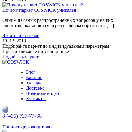
Почему паркет COSWICK уникален?
Одним из самых распространенных вопросов у наших
клиентов, оказавшихся перед выбором паркетного […]
Читать полностью
19. 12. 2018
Подбирайте паркет по индивидуальным параметрам
Просто кликайте по этой кнопке
Подобрать паркет
Блог
Каталог
Укладка
Доставка
Полезные видео
Контакты
8 (495) 737-77-66
Заказать обратный звонок
Написать руководителю