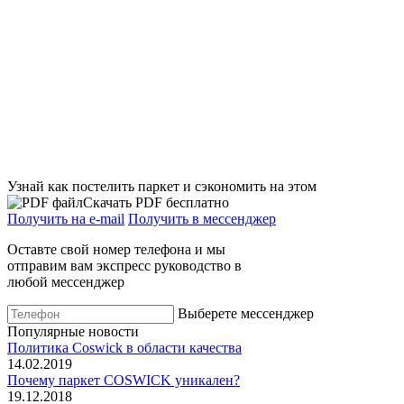
Узнай как постелить паркет и сэкономить на этом
Скачать PDF бесплатно
Получить на e-mail
Получить в мессенджер
Оставте свой номер телефона и мы
отправим вам экспресс руководство в
любой мессенджер
Выберете мессенджер
Популярные новости
Политика Coswick в области качества
14.02.2019
Почему паркет COSWICK уникален?
19.12.2018