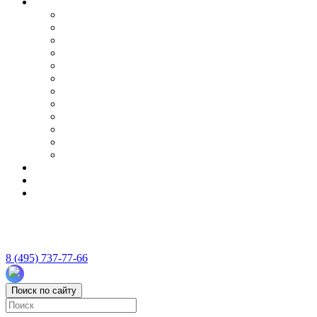
8 (495) 737-77-66
Поиск по сайту