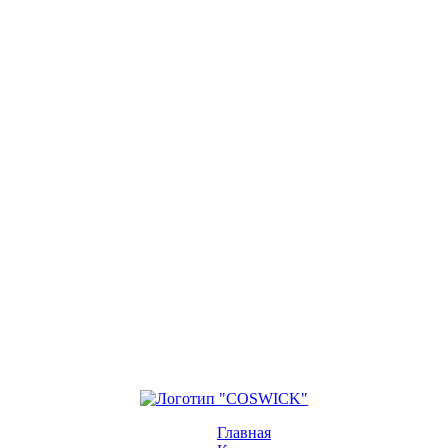
Главная