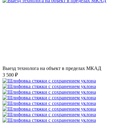
Выезд технолога на объект в пределах МКАД
3 500 ₽