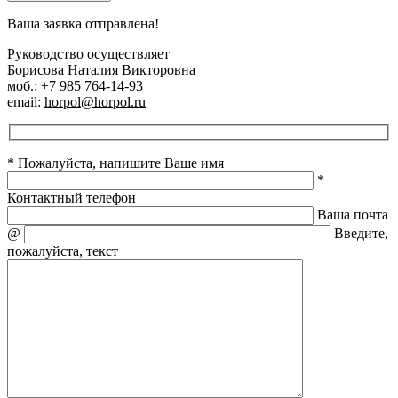
Ваша заявка отправлена!
Руководство осуществляет
Борисова Наталия Викторовна
моб.:
+7 985 764-14-93
email:
horpol@horpol.ru
* Пожалуйста, напишите Ваше имя
*
Контактный телефон
Ваша почта
@
Введите,
пожалуйста, текст