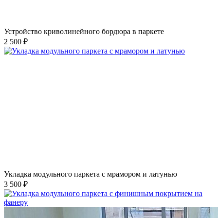
Устройство криволинейного бордюра в паркете
2 500 ₽
Укладка модульного паркета с мрамором и латунью
3 500 ₽