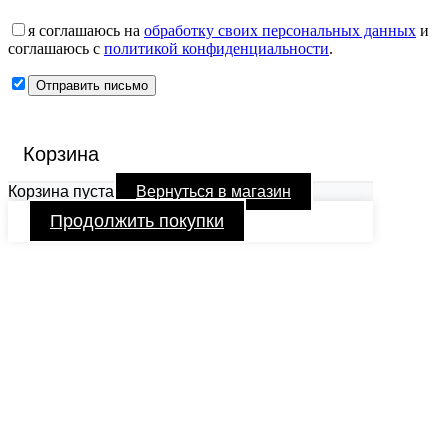
я соглашаюсь на
обработку своих персональных данных
и
соглашаюсь с
политикой конфиденциальности
.
Корзина
Корзина пуста
Вернуться в магазин
Продолжить покупки