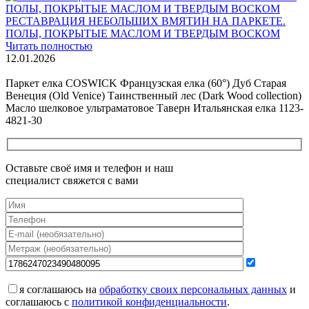
РЕСТАВРАЦИЯ НЕБОЛЬШИХ ВМЯТИН НА ПАРКЕТЕ.
ПОЛЫ, ПОКРЫТЫЕ МАСЛОМ И ТВЕРДЫМ ВОСКОМ
Читать полностью
12.01.2026
Все новости о Coswick
Паркет елка COSWICK Французская елка (60°) Дуб Старая
Венеция (Old Venice) Таинственный лес (Dark Wood collection)
Масло шелковое ультраматовое Таверн Итальянская елка 1123-
4821-30
Оставьте своё имя и телефон и наш
специалист свяжется с вами
я соглашаюсь на
обработку своих персональных данных
и
соглашаюсь с
политикой конфиденциальности
.