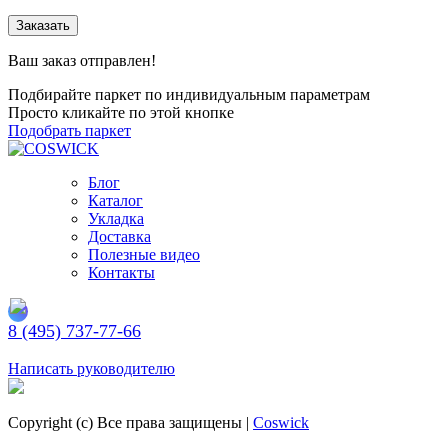
Заказать
Ваш заказ отправлен!
Подбирайте паркет по индивидуальным параметрам
Просто кликайте по этой кнопке
Подобрать паркет
Блог
Каталог
Укладка
Доставка
Полезные видео
Контакты
8 (495) 737-77-66
Заказать обратный звонок
Написать руководителю
Copyright (c) Все права защищены |
Coswick