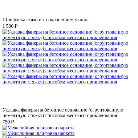
Шлифовка стяжки с сохранением уклона
1 500 ₽
Укладка фанеры на бетонное основание (огрунтованную
цементную стяжку) способом жесткого приклеивания
750 ₽