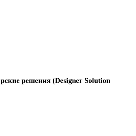
ские решения (Designer Solution