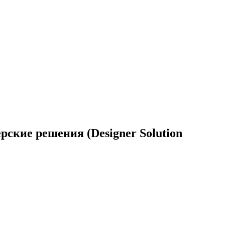
ские решения (Designer Solution