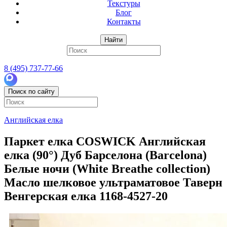
Текстуры
Блог
Контакты
Найти
8 (495) 737-77-66
Поиск по сайту
Английская елка
Паркет елка COSWICK Английская
елка (90°) Дуб Барселона (Barcelona)
Белые ночи (White Breathe collection)
Масло шелковое ультраматовое Таверн
Венгерская елка 1168-4527-20