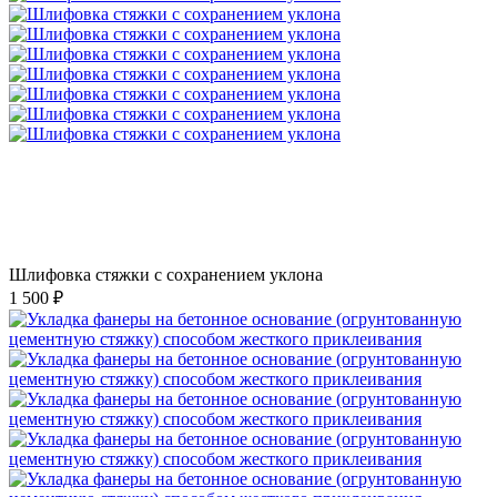
Шлифовка стяжки с сохранением уклона
1 500 ₽