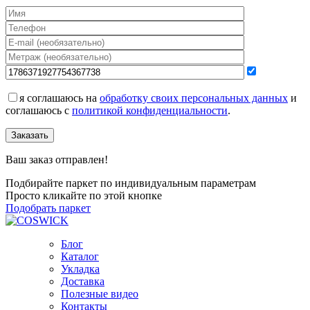
я соглашаюсь на
обработку своих персональных данных
и
соглашаюсь с
политикой конфиденциальности
.
Заказать
Ваш заказ отправлен!
Подбирайте паркет по индивидуальным параметрам
Просто кликайте по этой кнопке
Подобрать паркет
Блог
Каталог
Укладка
Доставка
Полезные видео
Контакты