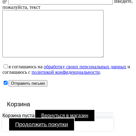
@
Введите,
пожалуйста, текст
я соглашаюсь на
обработку своих персональных данных
и
соглашаюсь с
политикой конфиденциальности
.
Корзина
Корзина пуста
Вернуться в магазин
Продолжить покупки