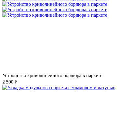
Устройство криволинейного бордюра в паркете
2 500 ₽