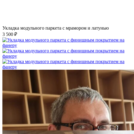
Укладка модульного паркета с мрамором и латунью
3 500 ₽
Укладка модульного паркета с финишным покрытием на
фанеру
3 600 ₽