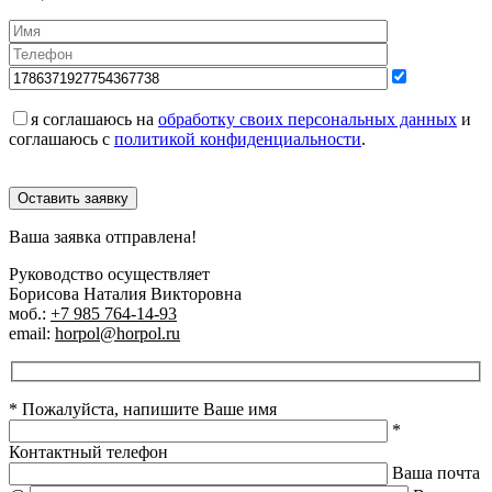
я соглашаюсь на
обработку своих персональных данных
и
соглашаюсь с
политикой конфиденциальности
.
Оставить заявку
Ваша заявка отправлена!
Руководство осуществляет
Борисова Наталия Викторовна
моб.:
+7 985 764-14-93
email:
horpol@horpol.ru
* Пожалуйста, напишите Ваше имя
*
Контактный телефон
Ваша почта