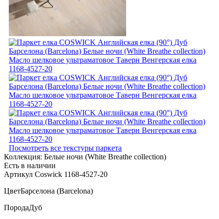
Посмотреть все текстуры паркета
Коллекция:
Белые ночи (White Breathe collection)
Есть в наличии
Артикул Coswick 1168-4527-20
Цвет
Барселона (Barcelona)
Порода
Дуб