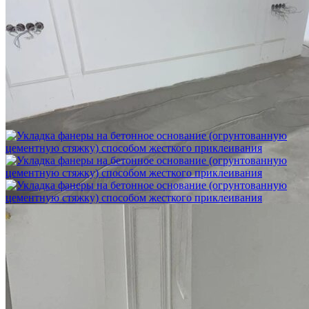
Шлифовка стяжки с сохранением уклона
1 500 ₽