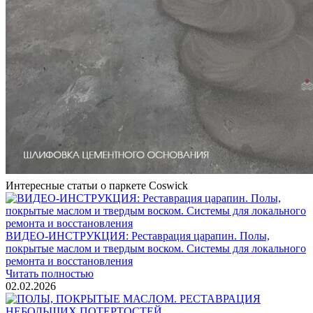
Услуги по реставрации паркета
1 500 ₽
Блог
Интересные статьи о паркете Coswick
ВИДЕО-ИНСТРУКЦИЯ: Реставрация царапин. Полы,
покрытые маслом и твердым воском. Системы для локального
ремонта и восстановления
Читать полностью
02.02.2026