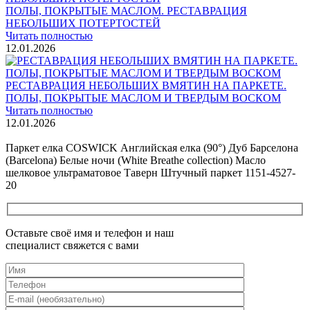
ПОЛЫ, ПОКРЫТЫЕ МАСЛОМ. РЕСТАВРАЦИЯ
НЕБОЛЬШИХ ПОТЕРТОСТЕЙ
Читать полностью
12.01.2026
РЕСТАВРАЦИЯ НЕБОЛЬШИХ ВМЯТИН НА ПАРКЕТЕ.
ПОЛЫ, ПОКРЫТЫЕ МАСЛОМ И ТВЕРДЫМ ВОСКОМ
Читать полностью
12.01.2026
Все новости о Coswick
Паркет елка COSWICK Английская елка (90°) Дуб Барселона
(Barcelona) Белые ночи (White Breathe collection) Масло
шелковое ультраматовое Таверн Штучный паркет 1151-4527-
20
Оставьте своё имя и телефон и наш
специалист свяжется с вами