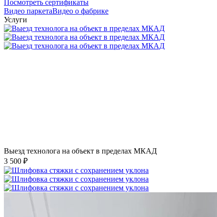
Посмотреть сертификаты
Видео паркета
Видео о фабрике
Услуги
Выезд технолога на объект в пределах МКАД
3 500 ₽