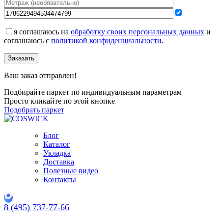
я соглашаюсь на
обработку своих персональных данных
и
соглашаюсь с
политикой конфиденциальности
.
Заказать
Ваш заказ отправлен!
Подбирайте паркет по индивидуальным параметрам
Просто кликайте по этой кнопке
Подобрать паркет
Блог
Каталог
Укладка
Доставка
Полезные видео
Контакты
8 (495) 737-77-66
Заказать обратный звонок