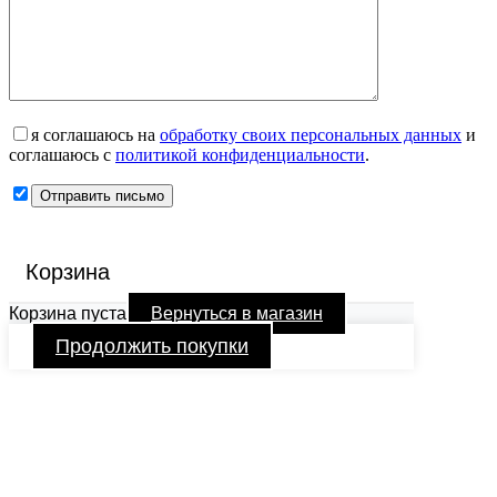
я соглашаюсь на
обработку своих персональных данных
и
соглашаюсь с
политикой конфиденциальности
.
Корзина
Корзина пуста
Вернуться в магазин
Продолжить покупки