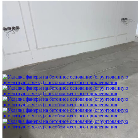
Шлифовка стяжки с сохранением уклона
1 500 ₽