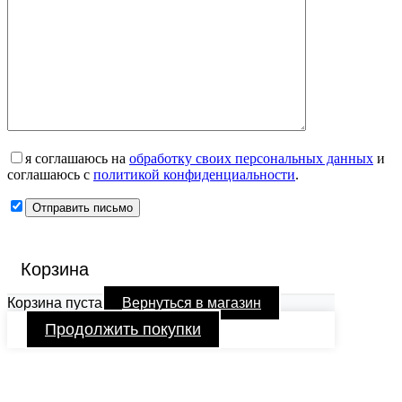
я соглашаюсь на
обработку своих персональных данных
и
соглашаюсь с
политикой конфиденциальности
.
Корзина
Корзина пуста
Вернуться в магазин
Продолжить покупки