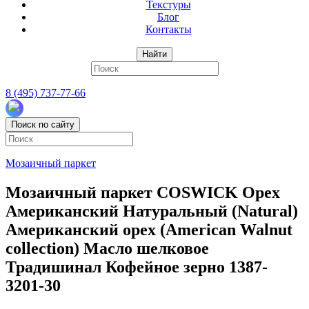
Текстуры
Блог
Контакты
Найти
8 (495) 737-77-66
Поиск по сайту
Мозаичный паркет
Мозаичный паркет COSWICK Орех
Американский Натуральный (Natural)
Американский орех (American Walnut
collection) Масло шелковое
Традишинал Кофейное зерно 1387-
3201-30