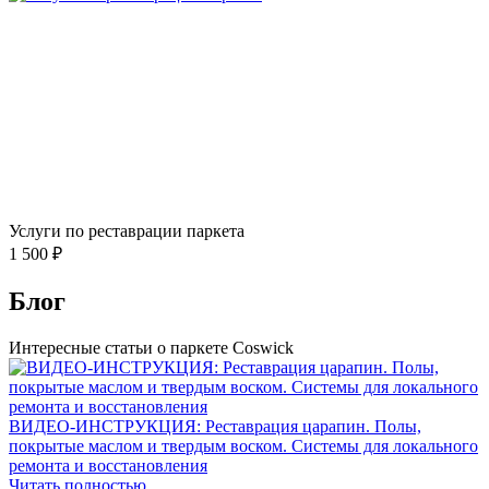
Услуги по реставрации паркета
1 500 ₽
Блог
Интересные статьи о паркете Coswick
ВИДЕО-ИНСТРУКЦИЯ: Реставрация царапин. Полы,
покрытые маслом и твердым воском. Системы для локального
ремонта и восстановления
Читать полностью