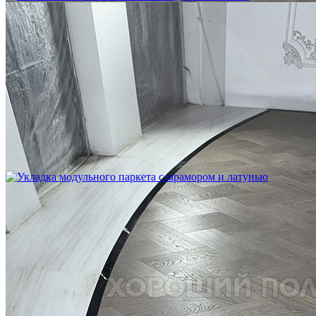
Устройство криволинейного бордюра в паркете
2 500 ₽