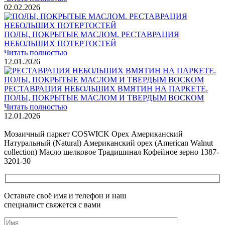
02.02.2026
ПОЛЫ, ПОКРЫТЫЕ МАСЛОМ. РЕСТАВРАЦИЯ
НЕБОЛЬШИХ ПОТЕРТОСТЕЙ
Читать полностью
12.01.2026
РЕСТАВРАЦИЯ НЕБОЛЬШИХ ВМЯТИН НА ПАРКЕТЕ.
ПОЛЫ, ПОКРЫТЫЕ МАСЛОМ И ТВЕРДЫМ ВОСКОМ
Читать полностью
12.01.2026
Все новости о Coswick
Мозаичный паркет COSWICK Орех Американский
Натуральный (Natural) Американский орех (American Walnut
collection) Масло шелковое Традишинал Кофейное зерно 1387-
3201-30
Оставьте своё имя и телефон и наш
специалист свяжется с вами