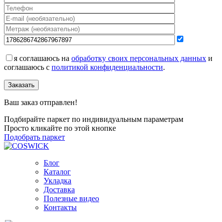
я соглашаюсь на
обработку своих персональных данных
и
соглашаюсь с
политикой конфиденциальности
.
Заказать
Ваш заказ отправлен!
Подбирайте паркет по индивидуальным параметрам
Просто кликайте по этой кнопке
Подобрать паркет
Блог
Каталог
Укладка
Доставка
Полезные видео
Контакты