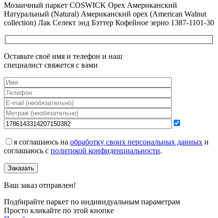
Мозаичный паркет COSWICK Орех Американский
Натуральный (Natural) Американский орех (American Walnut
collection) Лак Селект энд Бэттер Кофейное зерно 1387-1101-30
Оставьте своё имя и телефон и наш
специалист свяжется с вами
я соглашаюсь на
обработку своих персональных данных
и
соглашаюсь с
политикой конфиденциальности
.
Заказать
Ваш заказ отправлен!
Подбирайте паркет по индивидуальным параметрам
Просто кликайте по этой кнопке