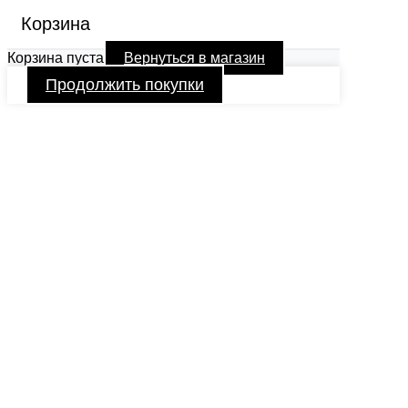
Корзина
Корзина пуста
Вернуться в магазин
Продолжить покупки