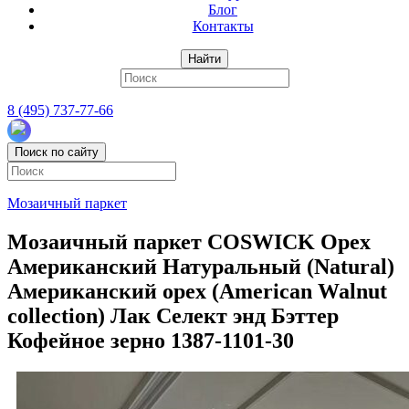
Блог
Контакты
Найти
8 (495) 737-77-66
Поиск по сайту
Мозаичный паркет
Мозаичный паркет COSWICK Орех
Американский Натуральный (Natural)
Американский орех (American Walnut
collection) Лак Селект энд Бэттер
Кофейное зерно 1387-1101-30