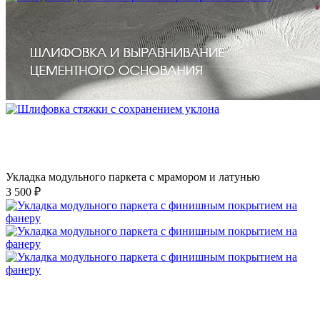
Укладка модульного паркета с мрамором и латунью
3 500 ₽