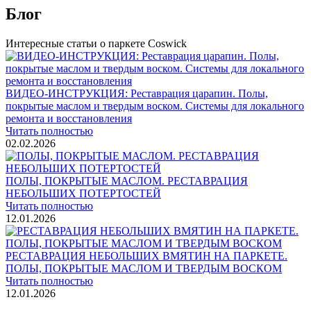
Блог
Интересные статьи о паркете Coswick
ВИДЕО-ИНСТРУКЦИЯ: Реставрация царапин. Полы,
покрытые маслом и твердым воском. Системы для локального
ремонта и восстановления
Читать полностью
02.02.2026
ПОЛЫ, ПОКРЫТЫЕ МАСЛОМ. РЕСТАВРАЦИЯ
НЕБОЛЬШИХ ПОТЕРТОСТЕЙ
Читать полностью
12.01.2026
РЕСТАВРАЦИЯ НЕБОЛЬШИХ ВМЯТИН НА ПАРКЕТЕ.
ПОЛЫ, ПОКРЫТЫЕ МАСЛОМ И ТВЕРДЫМ ВОСКОМ
Читать полностью
12.01.2026
Все новости о Coswick