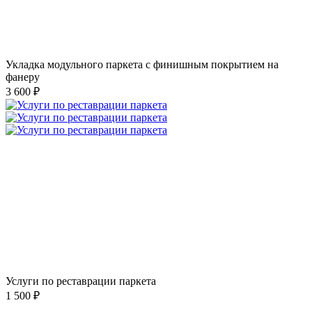
Укладка модульного паркета с финишным покрытием на
фанеру
3 600 ₽
Услуги по реставрации паркета
1 500 ₽