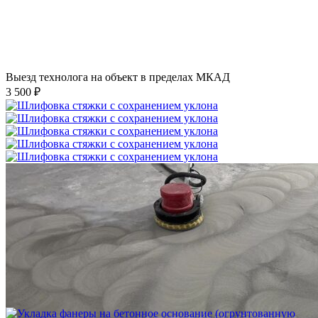
Выезд технолога на объект в пределах МКАД
3 500 ₽
Шлифовка стяжки с сохранением уклона
1 500 ₽