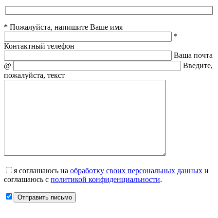
* Пожалуйста, напишите Ваше имя
*
Контактный телефон
Ваша почта
@
Введите,
пожалуйста, текст
я соглашаюсь на
обработку своих персональных данных
и
соглашаюсь с
политикой конфиденциальности
.