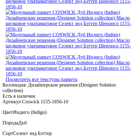
Посмотреть все текстуры паркета
Коллекция:
Дизайнерские решения (Designer Solution
collection)
Есть в наличии
Артикул Coswick 1155-1856-10
Цвет
Индиго (Indigo)
Порода
Дуб
Сорт
Селект энд Бэттер