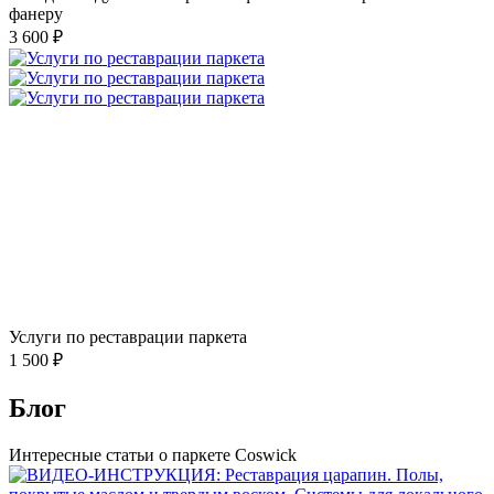
фанеру
3 600 ₽
Услуги по реставрации паркета
1 500 ₽
Блог
Интересные статьи о паркете Coswick