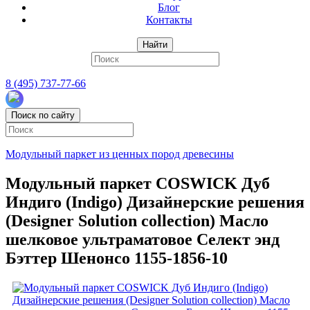
Блог
Контакты
Найти
8 (495) 737-77-66
Поиск по сайту
Модульный паркет из ценных пород древесины
Модульный паркет COSWICK Дуб
Индиго (Indigo) Дизайнерские решения
(Designer Solution collection) Масло
шелковое ультраматовое Селект энд
Бэттер Шенонсо 1155-1856-10