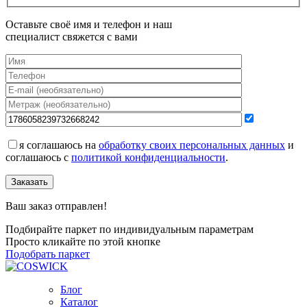
Оставьте своё имя и телефон и наш
специалист свяжется с вами
я соглашаюсь на
обработку своих персональных данных
и
соглашаюсь с
политикой конфиденциальности
.
Заказать
Ваш заказ отправлен!
Подбирайте паркет по индивидуальным параметрам
Просто кликайте по этой кнопке
Подобрать паркет
Блог
Каталог