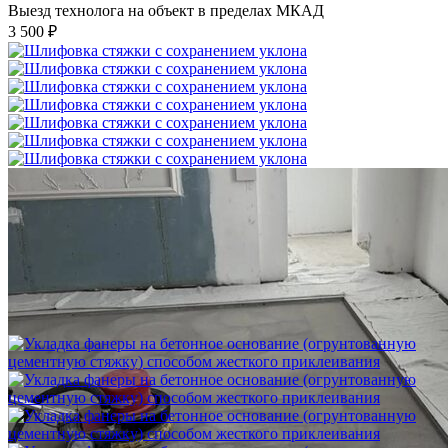
Выезд технолога на объект в пределах МКАД
3 500 ₽
Шлифовка стяжки с сохранением уклона
1 500 ₽