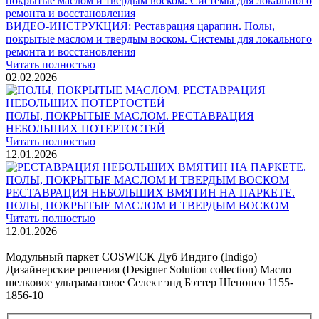
ВИДЕО-ИНСТРУКЦИЯ: Реставрация царапин. Полы,
покрытые маслом и твердым воском. Системы для локального
ремонта и восстановления
Читать полностью
02.02.2026
ПОЛЫ, ПОКРЫТЫЕ МАСЛОМ. РЕСТАВРАЦИЯ
НЕБОЛЬШИХ ПОТЕРТОСТЕЙ
Читать полностью
12.01.2026
РЕСТАВРАЦИЯ НЕБОЛЬШИХ ВМЯТИН НА ПАРКЕТЕ.
ПОЛЫ, ПОКРЫТЫЕ МАСЛОМ И ТВЕРДЫМ ВОСКОМ
Читать полностью
12.01.2026
Все новости о Coswick
Модульный паркет COSWICK Дуб Индиго (Indigo)
Дизайнерские решения (Designer Solution collection) Масло
шелковое ультраматовое Селект энд Бэттер Шенонсо 1155-
1856-10