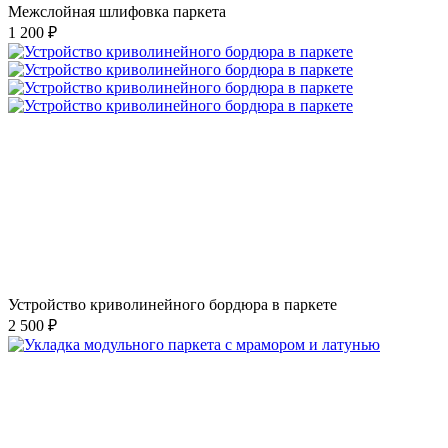
Межслойная шлифовка паркета
1 200 ₽
Устройство криволинейного бордюра в паркете
2 500 ₽