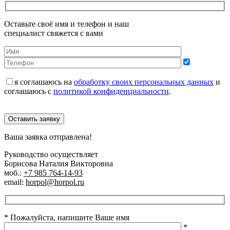
Оставьте своё имя и телефон и наш
специалист свяжется с вами
я соглашаюсь на
обработку своих персональных данных
и
соглашаюсь с
политикой конфиденциальности
.
Оставить заявку
Ваша заявка отправлена!
Руководство осуществляет
Борисова Наталия Викторовна
моб.:
+7 985 764-14-93
email:
horpol@horpol.ru
* Пожалуйста, напишите Ваше имя
*