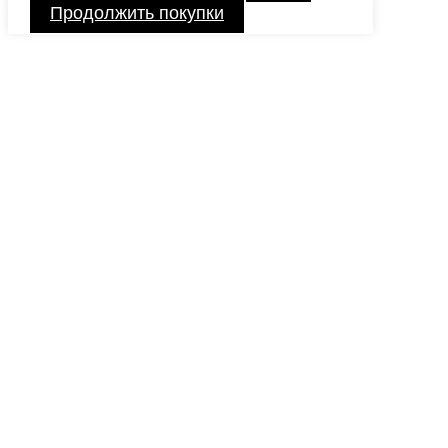
Продолжить покупки