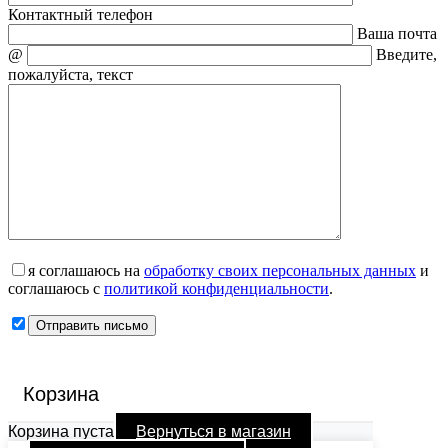
Контактный телефон
Ваша почта
@
Введите,
пожалуйста, текст
я соглашаюсь на
обработку своих персональных данных
и
соглашаюсь с
политикой конфиденциальности
.
Корзина
Корзина пуста
Вернуться в магазин