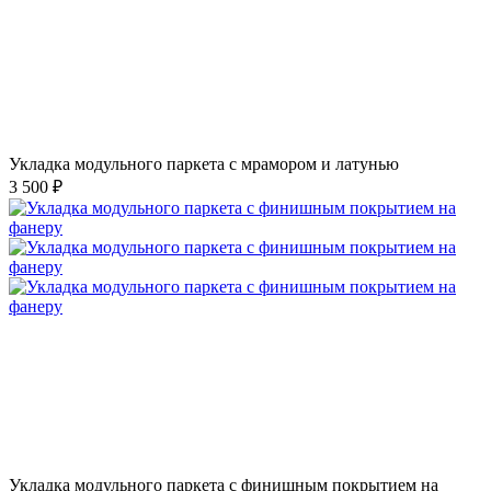
Укладка модульного паркета с мрамором и латунью
3 500 ₽
Укладка модульного паркета с финишным покрытием на