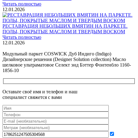
Читать полностью
12.01.2026
РЕСТАВРАЦИЯ НЕБОЛЬШИХ ВМЯТИН НА ПАРКЕТЕ.
ПОЛЫ, ПОКРЫТЫЕ МАСЛОМ И ТВЕРДЫМ ВОСКОМ
Читать полностью
12.01.2026
Все новости о Coswick
Модульный паркет COSWICK Дуб Индиго (Indigo)
Дизайнерские решения (Designer Solution collection) Масло
шелковое ультраматовое Селект энд Бэттер Фонтенбло 1160-
1856-10
Оставьте своё имя и телефон и наш
специалист свяжется с вами