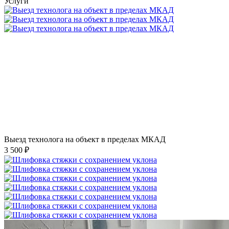
Услуги
Выезд технолога на объект в пределах МКАД
3 500 ₽