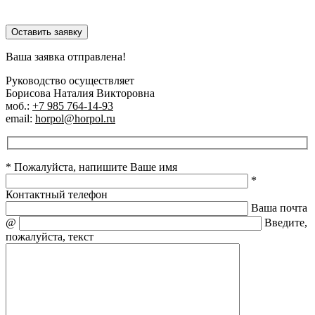
Оставить заявку
Ваша заявка отправлена!
Руководство осуществляет
Борисова Наталия Викторовна
моб.:
+7 985 764-14-93
email:
horpol@horpol.ru
* Пожалуйста, напишите Ваше имя
*
Контактный телефон
Ваша почта
@
Введите,
пожалуйста, текст