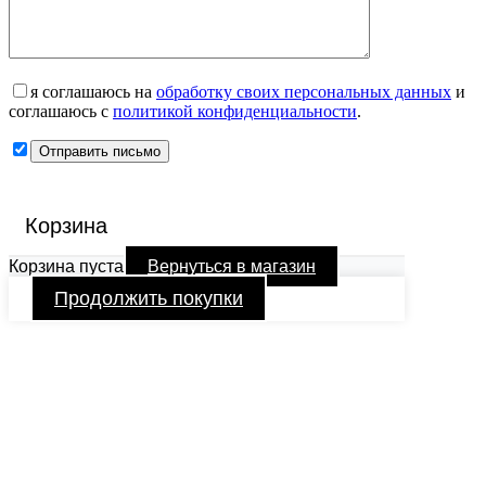
я соглашаюсь на
обработку своих персональных данных
и
соглашаюсь с
политикой конфиденциальности
.
Корзина
Корзина пуста
Вернуться в магазин
Продолжить покупки