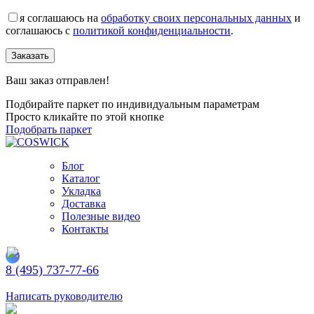
я соглашаюсь на
обработку своих персональных данных
и
соглашаюсь с
политикой конфиденциальности
.
Заказать
Ваш заказ отправлен!
Подбирайте паркет по индивидуальным параметрам
Просто кликайте по этой кнопке
Подобрать паркет
Блог
Каталог
Укладка
Доставка
Полезные видео
Контакты
8 (495) 737-77-66
Заказать обратный звонок
Написать руководителю