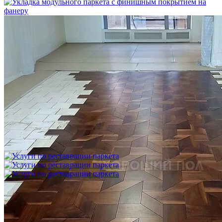
Укладка модульного паркета с финишным покрытием на
фанеру
3 600 ₽