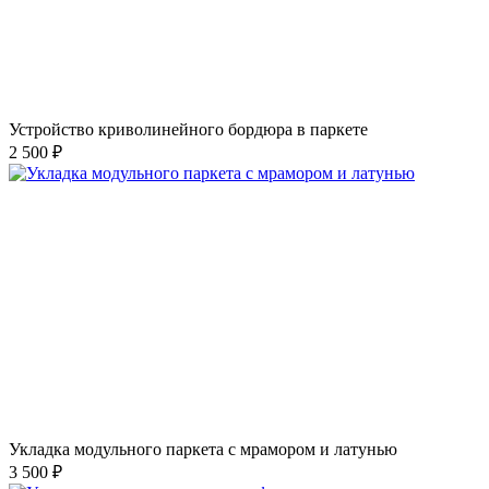
Устройство криволинейного бордюра в паркете
2 500 ₽
Укладка модульного паркета с мрамором и латунью
3 500 ₽