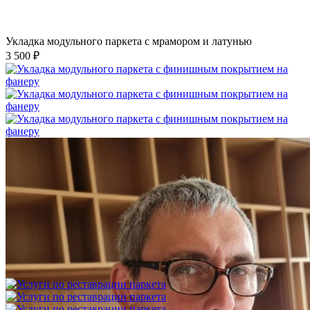
Укладка модульного паркета с мрамором и латунью
3 500 ₽
Укладка модульного паркета с финишным покрытием на
фанеру
3 600 ₽