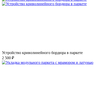
Устройство криволинейного бордюра в паркете
2 500 ₽