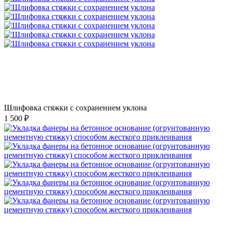
Шлифовка стяжки с сохранением уклона
1 500 ₽