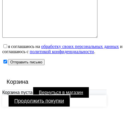
я соглашаюсь на
обработку своих персональных данных
и
соглашаюсь с
политикой конфиденциальности
.
Корзина
Корзина пуста
Вернуться в магазин
Продолжить покупки