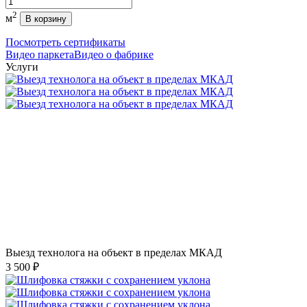
2
м
В корзину
Посмотреть сертификаты
Видео паркета
Видео о фабрике
Услуги
Выезд технолога на объект в пределах МКАД
3 500 ₽