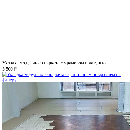
Укладка модульного паркета с мрамором и латунью
3 500 ₽