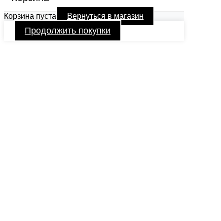
Корзина пуста
Вернуться в магазин
Продолжить покупки