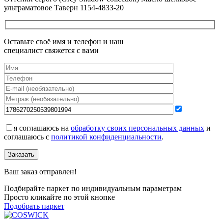
ультраматовое Таверн 1154-4833-20
Оставьте своё имя и телефон и наш
специалист свяжется с вами
я соглашаюсь на
обработку своих персональных данных
и
соглашаюсь с
политикой конфиденциальности
.
Заказать
Ваш заказ отправлен!
Подбирайте паркет по индивидуальным параметрам
Просто кликайте по этой кнопке
Подобрать паркет