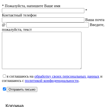
* Пожалуйста, напишите Ваше имя
*
Контактный телефон
Ваша почта
@
Введите,
пожалуйста, текст
я соглашаюсь на
обработку своих персональных данных
и
соглашаюсь с
политикой конфиденциальности
.
Корзина