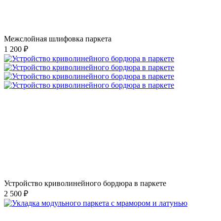
Межслойная шлифовка паркета
1 200 ₽
Устройство криволинейного бордюра в паркете
2 500 ₽