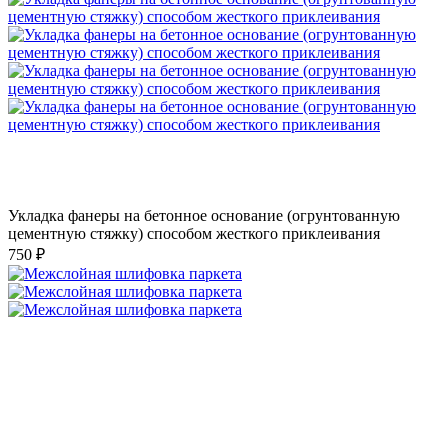
Укладка фанеры на бетонное основание (огрунтованную
цементную стяжку) способом жесткого приклеивания
750 ₽