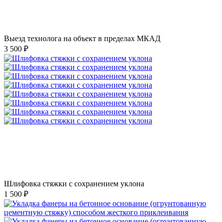
Выезд технолога на объект в пределах МКАД
3 500 ₽
Шлифовка стяжки с сохранением уклона
1 500 ₽