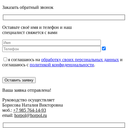
Заказать обратный звонок
Оставьте своё имя и телефон и наш
специалист свяжется с вами
я соглашаюсь на
обработку своих персональных данных
и
соглашаюсь с
политикой конфиденциальности
.
Оставить заявку
Ваша заявка отправлена!
Руководство осуществляет
Борисова Наталия Викторовна
моб.:
+7 985 764-14-93
email:
horpol@horpol.ru