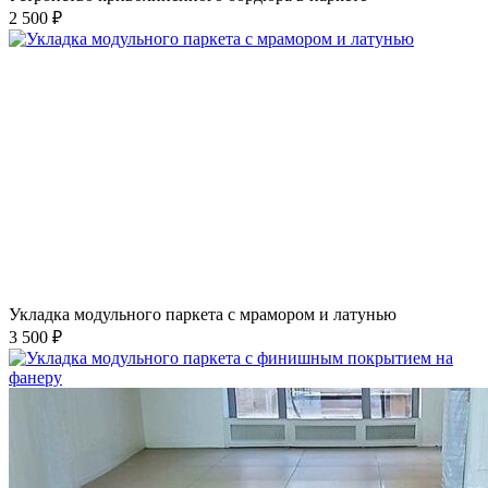
2 500 ₽
Укладка модульного паркета с мрамором и латунью
3 500 ₽