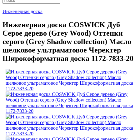
Инженерная доска
Инженерная доска COSWICK Дуб
Серое дерево (Grey Wood) Оттенки
серого (Grеy Shadow collection) Масло
шелковое ультраматовое Черектер
Широкоформатная доска 1172-7833-20