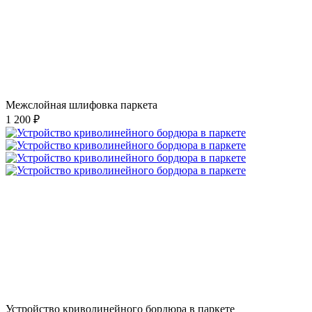
Межслойная шлифовка паркета
1 200 ₽
Устройство криволинейного бордюра в паркете