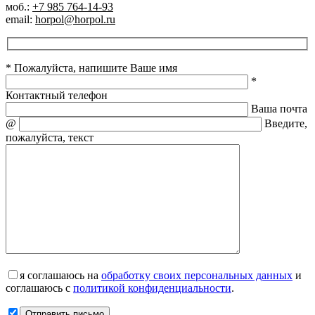
моб.:
+7 985 764-14-93
email:
horpol@horpol.ru
* Пожалуйста, напишите Ваше имя
*
Контактный телефон
Ваша почта
@
Введите,
пожалуйста, текст
я соглашаюсь на
обработку своих персональных данных
и
соглашаюсь с
политикой конфиденциальности
.