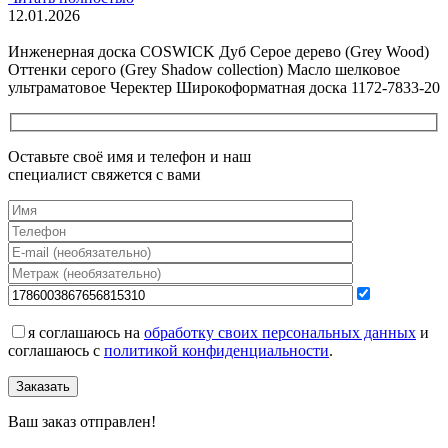
12.01.2026
Все новости о Coswick
Инженерная доска COSWICK Дуб Серое дерево (Grey Wood)
Оттенки серого (Grеy Shadow collection) Масло шелковое
ультраматовое Черектер Широкоформатная доска 1172-7833-20
Оставьте своё имя и телефон и наш
специалист свяжется с вами
я соглашаюсь на
обработку своих персональных данных
и
соглашаюсь с
политикой конфиденциальности
.
Заказать
Ваш заказ отправлен!