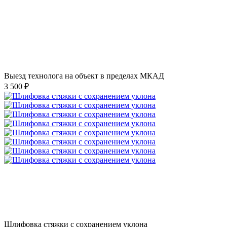
Выезд технолога на объект в пределах МКАД
3 500 ₽
Шлифовка стяжки с сохранением уклона