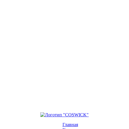
Главная