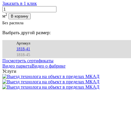
Заказать в 1 клик
Количество
2
м
В корзину
Без распила
Выбрать другой размер:
Артикул
1818-41
1818-45
Посмотреть сертификаты
Видео паркета
Видео о фабрике
Услуги