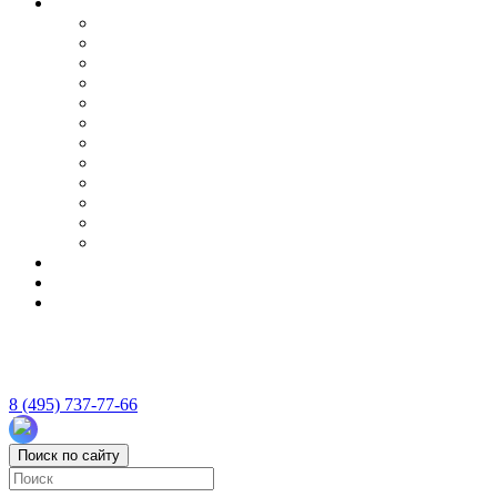
8 (495) 737-77-66
Поиск по сайту