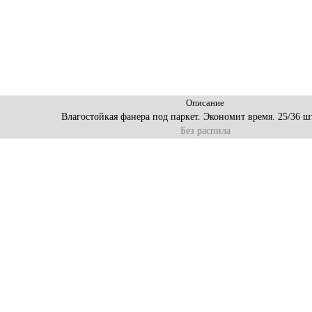
Описание
Влагостойкая фанера под паркет. Экономит время. 25/36 шт
Без распила