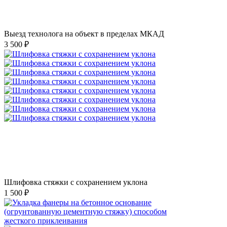
Выезд технолога на объект в пределах МКАД
3 500 ₽
Шлифовка стяжки с сохранением уклона
1 500 ₽