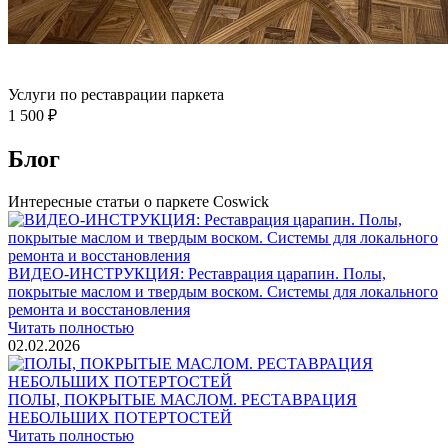
Услуги по реставрации паркета
1 500 ₽
Блог
Интересные статьи о паркете Coswick
ВИДЕО-ИНСТРУКЦИЯ: Реставрация царапин. Полы,
покрытые маслом и твердым воском. Системы для локального
ремонта и восстановления
Читать полностью
02.02.2026
ПОЛЫ, ПОКРЫТЫЕ МАСЛОМ. РЕСТАВРАЦИЯ
НЕБОЛЬШИХ ПОТЕРТОСТЕЙ
Читать полностью