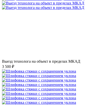
Выезд технолога на объект в пределах МКАД
3 500 ₽