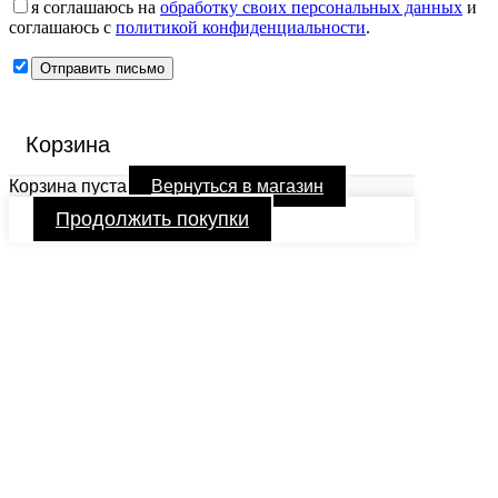
я соглашаюсь на
обработку своих персональных данных
и
соглашаюсь с
политикой конфиденциальности
.
Корзина
Корзина пуста
Вернуться в магазин
Продолжить покупки