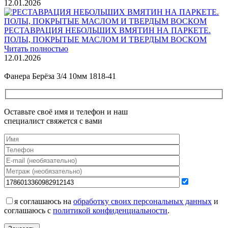
12.01.2026
РЕСТАВРАЦИЯ НЕБОЛЬШИХ ВМЯТИН НА ПАРКЕТЕ.
ПОЛЫ, ПОКРЫТЫЕ МАСЛОМ И ТВЕРДЫМ ВОСКОМ
Читать полностью
12.01.2026
Все новости о Coswick
Фанера Берёза 3/4 10мм 1818-41
Оставьте своё имя и телефон и наш
специалист свяжется с вами
я соглашаюсь на
обработку своих персональных данных
и
соглашаюсь с
политикой конфиденциальности
.