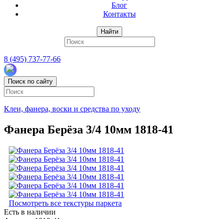
Блог
Контакты
Найти
8 (495) 737-77-66
Поиск по сайту
Клеи, фанера, воски и средства по уходу
Фанера Берёза 3/4 10мм 1818-41
Посмотреть все текстуры паркета
Есть в наличии