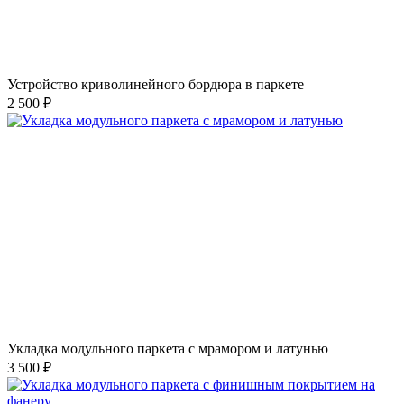
Устройство криволинейного бордюра в паркете
2 500 ₽
Укладка модульного паркета с мрамором и латунью
3 500 ₽