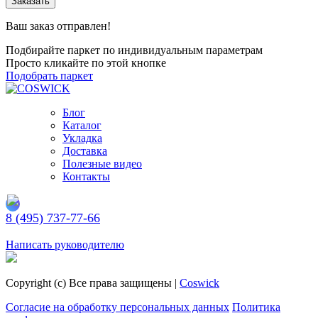
Заказать
Ваш заказ отправлен!
Подбирайте паркет по индивидуальным параметрам
Просто кликайте по этой кнопке
Подобрать паркет
Блог
Каталог
Укладка
Доставка
Полезные видео
Контакты
8 (495) 737-77-66
Заказать обратный звонок
Написать руководителю
Copyright (c) Все права защищены |
Coswick
Согласие на обработку персональных данных
Политика