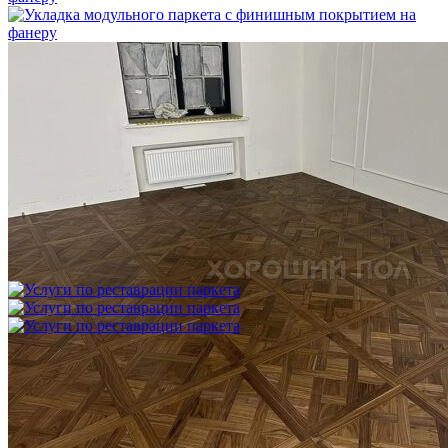
Укладка модульного паркета с финишным покрытием на
фанеру
3 600 ₽