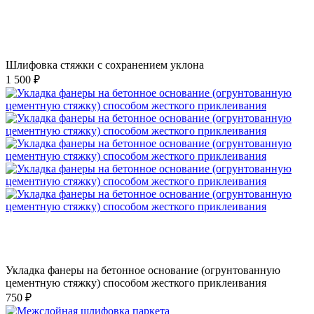
Шлифовка стяжки с сохранением уклона
1 500 ₽
Укладка фанеры на бетонное основание (огрунтованную
цементную стяжку) способом жесткого приклеивания
750 ₽