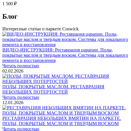
1 500 ₽
Блог
Интересные статьи о паркете Coswick
ВИДЕО-ИНСТРУКЦИЯ: Реставрация царапин. Полы,
покрытые маслом и твердым воском. Системы для локального
ремонта и восстановления
Читать полностью
02.02.2026
ПОЛЫ, ПОКРЫТЫЕ МАСЛОМ. РЕСТАВРАЦИЯ
НЕБОЛЬШИХ ПОТЕРТОСТЕЙ
Читать полностью
12.01.2026
РЕСТАВРАЦИЯ НЕБОЛЬШИХ ВМЯТИН НА ПАРКЕТЕ.
ПОЛЫ, ПОКРЫТЫЕ МАСЛОМ И ТВЕРДЫМ ВОСКОМ
Читать полностью