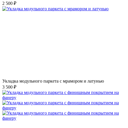
2 500 ₽
Укладка модульного паркета с мрамором и латунью
3 500 ₽