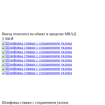
Выезд технолога на объект в пределах МКАД
3 500 ₽
Шлифовка стяжки с сохранением уклона