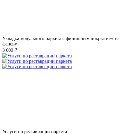
Укладка модульного паркета с финишным покрытием на
фанеру
3 600 ₽
Услуги по реставрации паркета