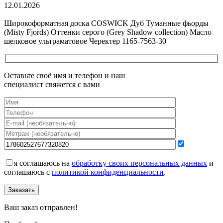
12.01.2026
Все новости о Coswick
Широкоформатная доска COSWICK Дуб Туманные фьорды
(Misty Fjords) Оттенки серого (Grеy Shadow collection) Масло
шелковое ультраматовое Черектер 1165-7563-30
Оставьте своё имя и телефон и наш
специалист свяжется с вами
я соглашаюсь на
обработку своих персональных данных
и
соглашаюсь с
политикой конфиденциальности
.
Заказать
Ваш заказ отправлен!