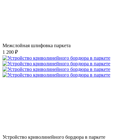
Межслойная шлифовка паркета
1 200 ₽
Устройство криволинейного бордюра в паркете