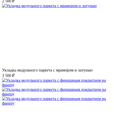
2 500 ₽
Укладка модульного паркета с мрамором и латунью
3 500 ₽