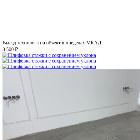
Выезд технолога на объект в пределах МКАД
3 500 ₽
Шлифовка стяжки с сохранением уклона