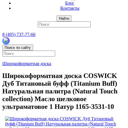
Блог
Контакты
Найти
8 (495) 737-77-66
Поиск по сайту
Широкоформатная доска
Широкоформатная доска COSWICK
Дуб Титановый буфф (Titanium Buff)
Натуральная палитра (Natural Touch
collection) Масло шелковое
ультраматовое 1 Натур 1165-3531-10