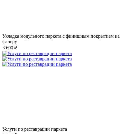
Укладка модульного паркета с финишным покрытием на
фанеру
3 600 ₽
Услуги по реставрации паркета