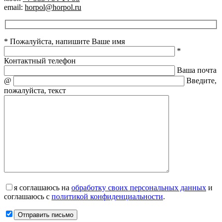
email:
horpol@horpol.ru
* Пожалуйста, напишите Ваше имя
*
Контактный телефон
Ваша почта
@
Введите,
пожалуйста, текст
я соглашаюсь на
обработку своих персональных данных
и
соглашаюсь с
политикой конфиденциальности
.