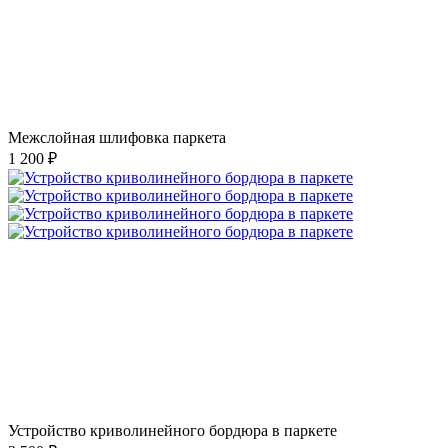
Межслойная шлифовка паркета
1 200 ₽
Устройство криволинейного бордюра в паркете