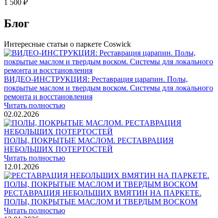
1 500 ₽
Блог
Интересные статьи о паркете Coswick
ВИДЕО-ИНСТРУКЦИЯ: Реставрация царапин. Полы,
покрытые маслом и твердым воском. Системы для локального
ремонта и восстановления
Читать полностью
02.02.2026
ПОЛЫ, ПОКРЫТЫЕ МАСЛОМ. РЕСТАВРАЦИЯ
НЕБОЛЬШИХ ПОТЕРТОСТЕЙ
Читать полностью
12.01.2026
РЕСТАВРАЦИЯ НЕБОЛЬШИХ ВМЯТИН НА ПАРКЕТЕ.
ПОЛЫ, ПОКРЫТЫЕ МАСЛОМ И ТВЕРДЫМ ВОСКОМ
Читать полностью