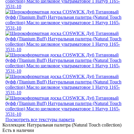
Посмотреть все текстуры паркета
Коллекция:
Натуральная палитра (Natural Touch collection)
Есть в наличии