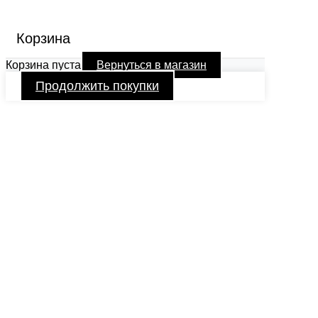
Корзина
Корзина пуста
Вернуться в магазин
Продолжить покупки