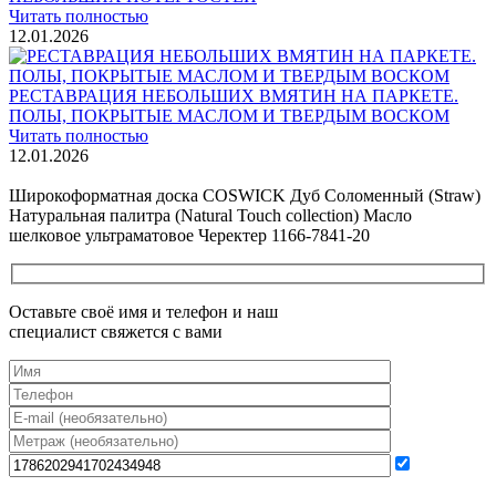
Читать полностью
12.01.2026
РЕСТАВРАЦИЯ НЕБОЛЬШИХ ВМЯТИН НА ПАРКЕТЕ.
ПОЛЫ, ПОКРЫТЫЕ МАСЛОМ И ТВЕРДЫМ ВОСКОМ
Читать полностью
12.01.2026
Все новости о Coswick
Широкоформатная доска COSWICK Дуб Соломенный (Straw)
Натуральная палитра (Natural Touch collection) Масло
шелковое ультраматовое Черектер 1166-7841-20
Оставьте своё имя и телефон и наш
специалист свяжется с вами