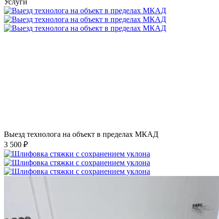
Услуги
Выезд технолога на объект в пределах МКАД
3 500 ₽