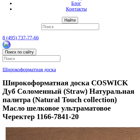
Блог
Контакты
Найти
8 (495) 737-77-66
Поиск по сайту
Широкоформатная доска
Широкоформатная доска COSWICK
Дуб Соломенный (Straw) Натуральная
палитра (Natural Touch collection)
Масло шелковое ультраматовое
Черектер 1166-7841-20