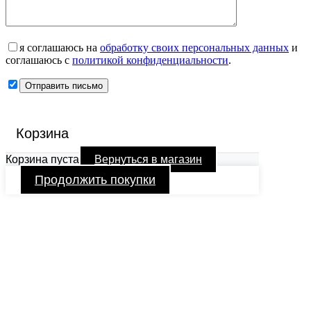
я соглашаюсь на
обработку своих персональных данных
и
соглашаюсь с
политикой конфиденциальности
.
Корзина
Корзина пуста
Вернуться в магазин
Продолжить покупки