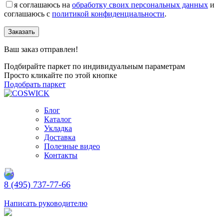
я соглашаюсь на
обработку своих персональных данных
и
соглашаюсь с
политикой конфиденциальности
.
Заказать
Ваш заказ отправлен!
Подбирайте паркет по индивидуальным параметрам
Просто кликайте по этой кнопке
Подобрать паркет
Блог
Каталог
Укладка
Доставка
Полезные видео
Контакты
8 (495) 737-77-66
Заказать обратный звонок
Написать руководителю