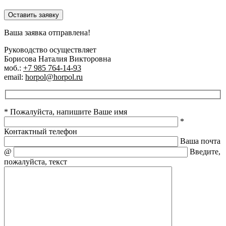
Оставить заявку
Ваша заявка отправлена!
Руководство осуществляет
Борисова Наталия Викторовна
моб.:
+7 985 764-14-93
email:
horpol@horpol.ru
* Пожалуйста, напишите Ваше имя
*
Контактный телефон
Ваша почта
@
Введите,
пожалуйста, текст