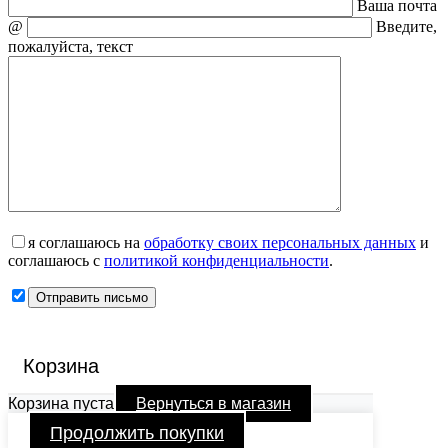
Ваша почта
@
Введите,
пожалуйста, текст
я соглашаюсь на
обработку своих персональных данных
и
соглашаюсь с
политикой конфиденциальности
.
Корзина
Корзина пуста
Вернуться в магазин
Продолжить покупки