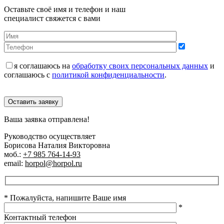
Оставьте своё имя и телефон и наш
специалист свяжется с вами
я соглашаюсь на
обработку своих персональных данных
и
соглашаюсь с
политикой конфиденциальности
.
Оставить заявку
Ваша заявка отправлена!
Руководство осуществляет
Борисова Наталия Викторовна
моб.:
+7 985 764-14-93
email:
horpol@horpol.ru
* Пожалуйста, напишите Ваше имя
*
Контактный телефон