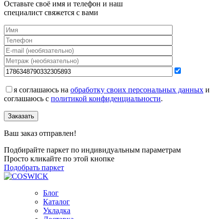
Оставьте своё имя и телефон и наш
специалист свяжется с вами
я соглашаюсь на
обработку своих персональных данных
и
соглашаюсь с
политикой конфиденциальности
.
Заказать
Ваш заказ отправлен!
Подбирайте паркет по индивидуальным параметрам
Просто кликайте по этой кнопке
Подобрать паркет
Блог
Каталог
Укладка