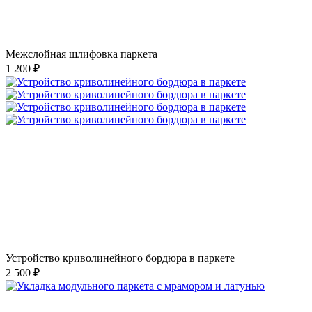
Межслойная шлифовка паркета
1 200 ₽
Устройство криволинейного бордюра в паркете
2 500 ₽