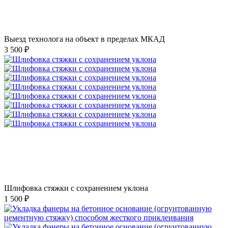
Выезд технолога на объект в пределах МКАД
3 500 ₽
Шлифовка стяжки с сохранением уклона
1 500 ₽