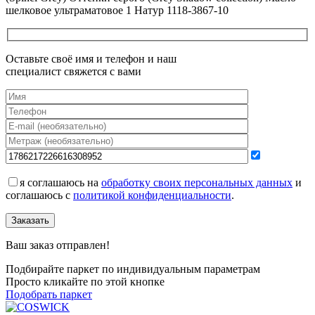
шелковое ультраматовое 1 Натур 1118-3867-10
Оставьте своё имя и телефон и наш
специалист свяжется с вами
я соглашаюсь на
обработку своих персональных данных
и
соглашаюсь с
политикой конфиденциальности
.
Заказать
Ваш заказ отправлен!
Подбирайте паркет по индивидуальным параметрам
Просто кликайте по этой кнопке
Подобрать паркет