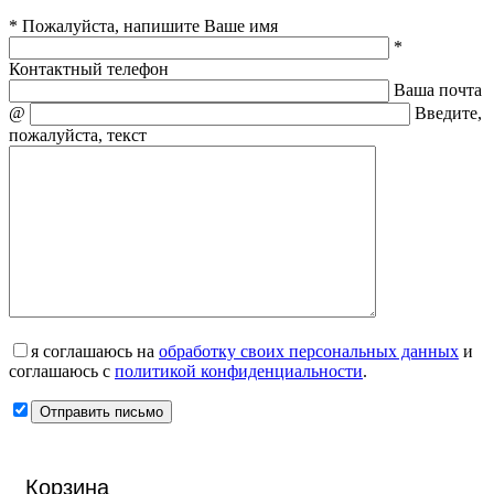
* Пожалуйста, напишите Ваше имя
*
Контактный телефон
Ваша почта
@
Введите,
пожалуйста, текст
я соглашаюсь на
обработку своих персональных данных
и
соглашаюсь с
политикой конфиденциальности
.
Корзина