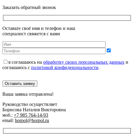
Заказать обратный звонок
Оставьте своё имя и телефон и наш
специалист свяжется с вами
я соглашаюсь на
обработку своих персональных данных
и
соглашаюсь с
политикой конфиденциальности
.
Оставить заявку
Ваша заявка отправлена!
Руководство осуществляет
Борисова Наталия Викторовна
моб.:
+7 985 764-14-93
email:
horpol@horpol.ru