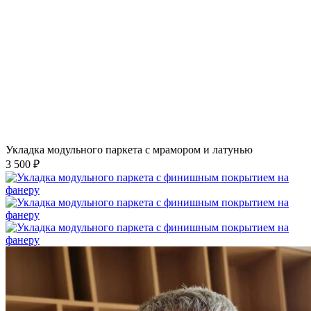
Укладка модульного паркета с мрамором и латунью
3 500 ₽