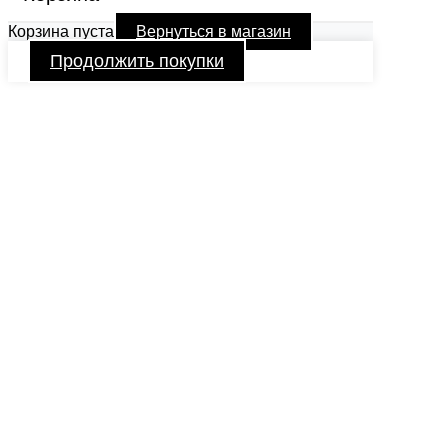
Корзина пуста
Вернуться в магазин
Продолжить покупки