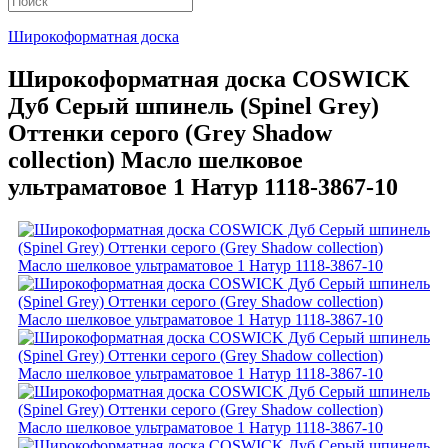
Широкоформатная доска
Широкоформатная доска COSWICK
Дуб Серый шпинель (Spinel Grey)
Оттенки серого (Grеy Shadow
collection) Масло шелковое
ультраматовое 1 Натур 1118-3867-10