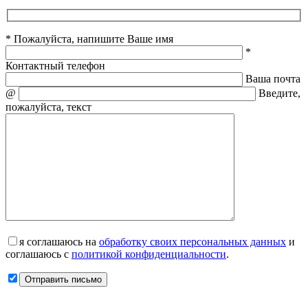
* Пожалуйста, напишите Ваше имя
*
Контактный телефон
Ваша почта
@
Введите,
пожалуйста, текст
я соглашаюсь на
обработку своих персональных данных
и
соглашаюсь с
политикой конфиденциальности
.