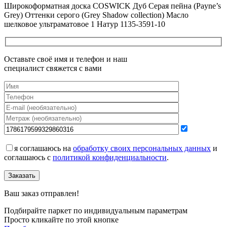
Широкоформатная доска COSWICK Дуб Серая пейна (Payne’s
Grey) Оттенки серого (Grеy Shadow collection) Масло
шелковое ультраматовое 1 Натур 1135-3591-10
Оставьте своё имя и телефон и наш
специалист свяжется с вами
я соглашаюсь на
обработку своих персональных данных
и
соглашаюсь с
политикой конфиденциальности
.
Заказать
Ваш заказ отправлен!
Подбирайте паркет по индивидуальным параметрам
Просто кликайте по этой кнопке