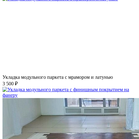
Укладка модульного паркета с мрамором и латунью
3 500 ₽