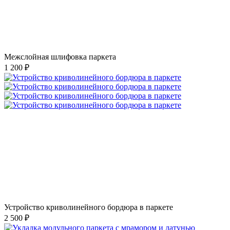
Межслойная шлифовка паркета
1 200 ₽
Устройство криволинейного бордюра в паркете
2 500 ₽