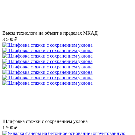
Выезд технолога на объект в пределах МКАД
3 500 ₽
Шлифовка стяжки с сохранением уклона
1 500 ₽