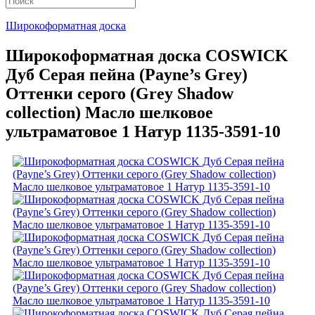
Широкоформатная доска
Широкоформатная доска COSWICK
Дуб Серая пейна (Payne’s Grey)
Оттенки серого (Grеy Shadow
collection) Масло шелковое
ультраматовое 1 Натур 1135-3591-10