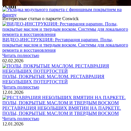
Блог
Интересные статьи о паркете Coswick
ВИДЕО-ИНСТРУКЦИЯ: Реставрация царапин. Полы,
покрытые маслом и твердым воском. Системы для локального
ремонта и восстановления
Читать полностью
02.02.2026
ПОЛЫ, ПОКРЫТЫЕ МАСЛОМ. РЕСТАВРАЦИЯ
НЕБОЛЬШИХ ПОТЕРТОСТЕЙ
Читать полностью
12.01.2026
РЕСТАВРАЦИЯ НЕБОЛЬШИХ ВМЯТИН НА ПАРКЕТЕ.
ПОЛЫ, ПОКРЫТЫЕ МАСЛОМ И ТВЕРДЫМ ВОСКОМ
Читать полностью
12.01.2026
Все новости о Coswick