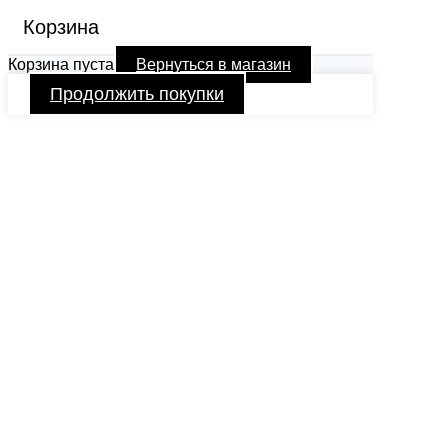
Корзина
Корзина пуста
Вернуться в магазин
Продолжить покупки