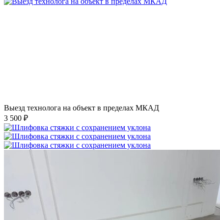
Выезд технолога на объект в пределах МКАД
3 500 ₽