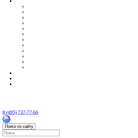
8 (495) 737-77-66
Поиск по сайту