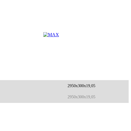
2950x300x19,05
2950x300x19,05