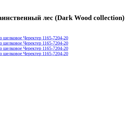
нственный лес (Dark Wood collection)