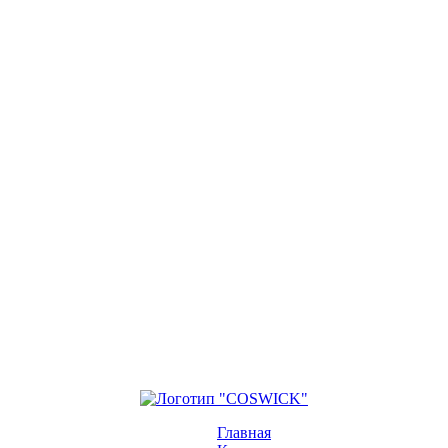
Главная