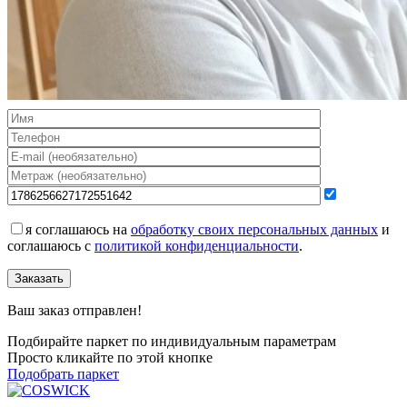
1165-3201
Оставьте своё имя и телефон и наш
специалист свяжется с вами
я соглашаюсь на
обработку своих персональных данных
и
соглашаюсь с
политикой конфиденциальности
.
Заказать
Ваш заказ отправлен!
Подбирайте паркет по индивидуальным параметрам
Просто кликайте по этой кнопке
Подобрать паркет