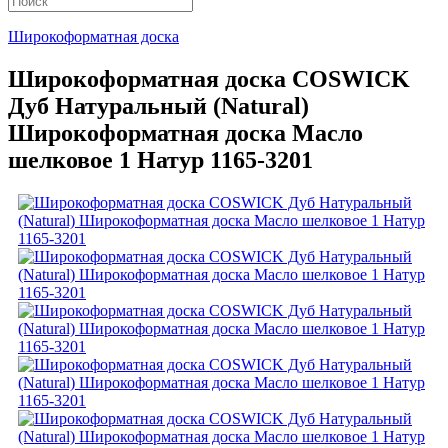
Широкоформатная доска
Широкоформатная доска COSWICK
Дуб Натуральный (Natural)
Широкоформатная доска Масло
шелковое 1 Натур 1165-3201