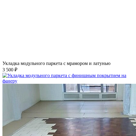
Укладка модульного паркета с мрамором и латунью
3 500 ₽