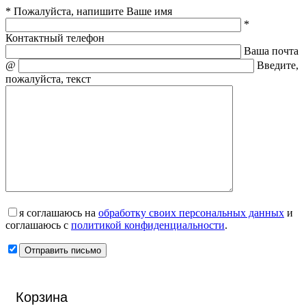
* Пожалуйста, напишите Ваше имя
*
Контактный телефон
Ваша почта
@
Введите,
пожалуйста, текст
я соглашаюсь на
обработку своих персональных данных
и
соглашаюсь с
политикой конфиденциальности
.
Корзина