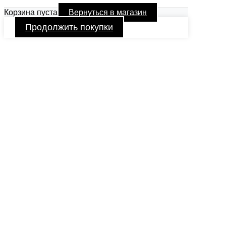
Корзина пуста
Вернуться в магазин
Продолжить покупки