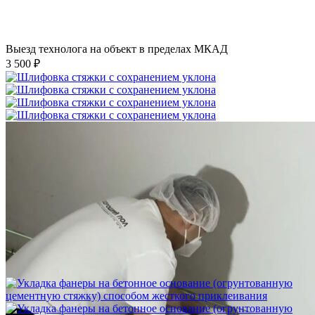
Выезд технолога на объект в пределах МКАД
3 500 ₽
Шлифовка стяжки с сохранением уклона
1 500 ₽