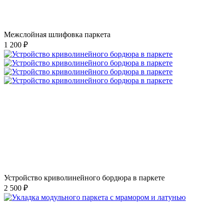
Межслойная шлифовка паркета
1 200 ₽
Устройство криволинейного бордюра в паркете
2 500 ₽