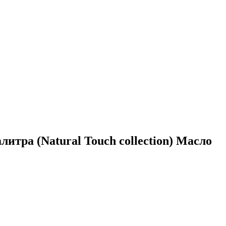
ра (Natural Touch collection) Масло