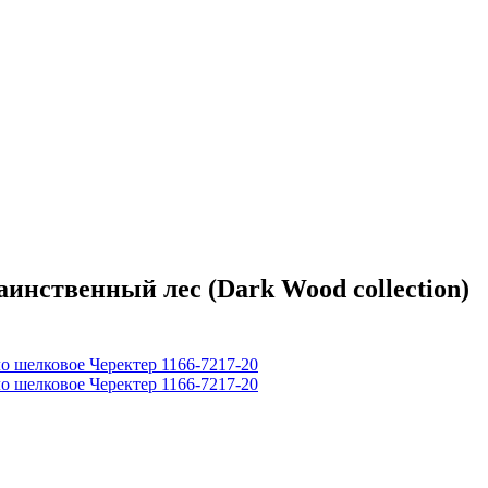
ственный лес (Dark Wood collection)