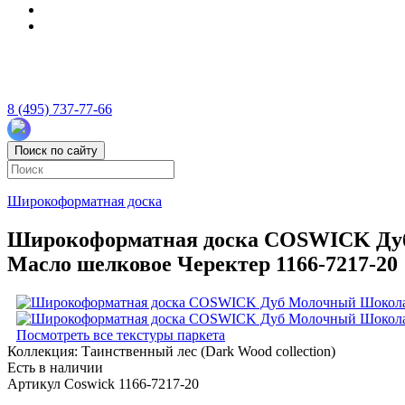
8 (495) 737-77-66
Поиск по сайту
Широкоформатная доска
Широкоформатная доска COSWICK Дуб М
Масло шелковое Черектер 1166-7217-20
Посмотреть все текстуры паркета
Коллекция:
Таинственный лес (Dark Wood collection)
Есть в наличии
Артикул Coswick 1166-7217-20