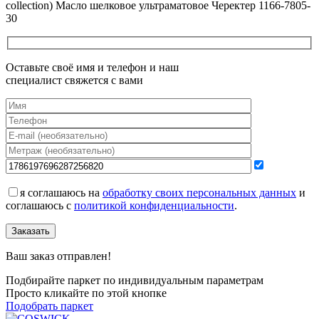
collection) Масло шелковое ультраматовое Черектер 1166-7805-
30
Оставьте своё имя и телефон и наш
специалист свяжется с вами
я соглашаюсь на
обработку своих персональных данных
и
соглашаюсь с
политикой конфиденциальности
.
Заказать
Ваш заказ отправлен!
Подбирайте паркет по индивидуальным параметрам
Просто кликайте по этой кнопке
Подобрать паркет