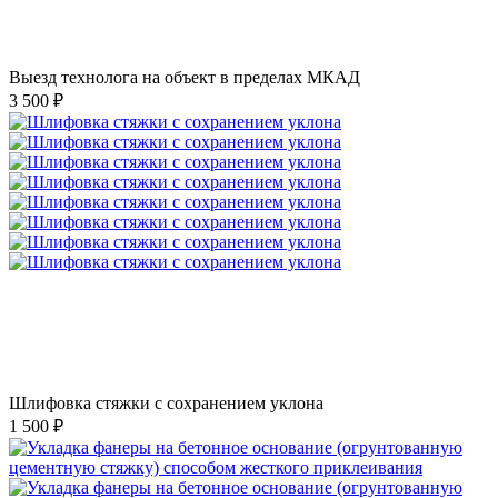
Выезд технолога на объект в пределах МКАД
3 500 ₽
Шлифовка стяжки с сохранением уклона
1 500 ₽