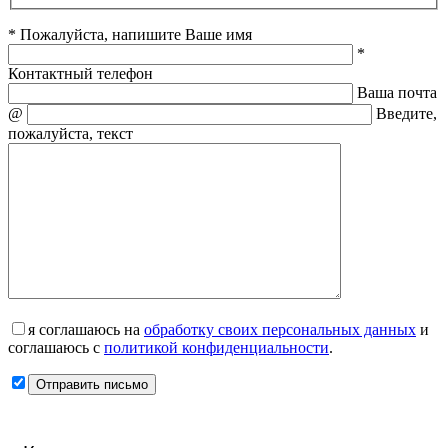
* Пожалуйста, напишите Ваше имя
*
Контактный телефон
Ваша почта
@
Введите,
пожалуйста, текст
я соглашаюсь на
обработку своих персональных данных
и
соглашаюсь с
политикой конфиденциальности
.