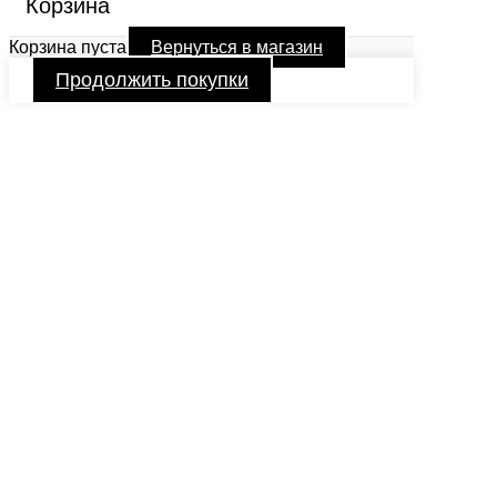
Корзина
Корзина пуста
Вернуться в магазин
Продолжить покупки