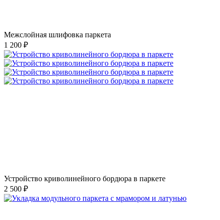
Межслойная шлифовка паркета
1 200 ₽
Устройство криволинейного бордюра в паркете
2 500 ₽