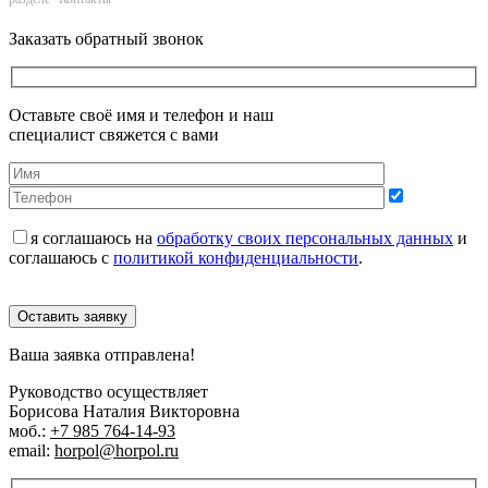
Заказать обратный звонок
Оставьте своё имя и телефон и наш
специалист свяжется с вами
я соглашаюсь на
обработку своих персональных данных
и
соглашаюсь с
политикой конфиденциальности
.
Оставить заявку
Ваша заявка отправлена!
Руководство осуществляет
Борисова Наталия Викторовна
моб.:
+7 985 764-14-93
email:
horpol@horpol.ru