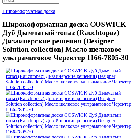
Широкоформатная доска
Широкоформатная доска COSWICK
Дуб Дымчатый топаз (Rauchtopaz)
Дизайнерские решения (Designer
Solution collection) Масло шелковое
ультраматовое Черектер 1166-7805-30