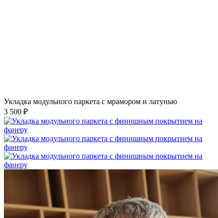
Укладка модульного паркета с мрамором и латунью
3 500 ₽