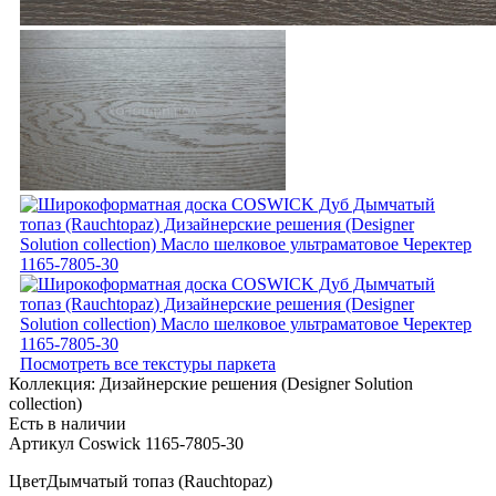
Посмотреть все текстуры паркета
Коллекция:
Дизайнерские решения (Designer Solution
collection)
Есть в наличии
Артикул Coswick 1165-7805-30
Цвет
Дымчатый топаз (Rauchtopaz)