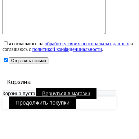
я соглашаюсь на
обработку своих персональных данных
и
соглашаюсь с
политикой конфиденциальности
.
Корзина
Корзина пуста
Вернуться в магазин
Продолжить покупки