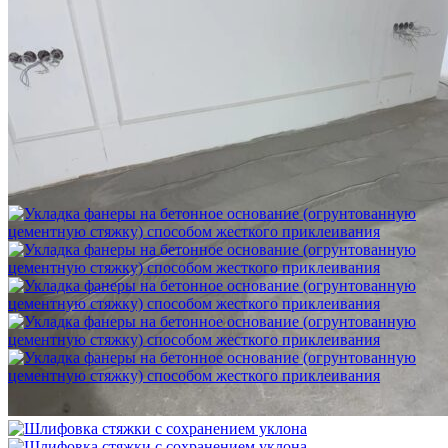
Шлифовка стяжки с сохранением уклона
1 500 ₽