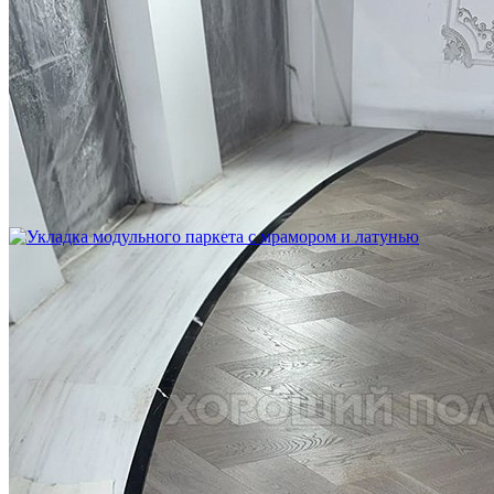
Устройство криволинейного бордюра в паркете
2 500 ₽