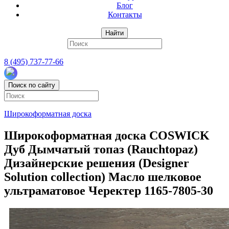
Блог
Контакты
Найти
8 (495) 737-77-66
Поиск по сайту
Широкоформатная доска
Широкоформатная доска COSWICK
Дуб Дымчатый топаз (Rauchtopaz)
Дизайнерские решения (Designer
Solution collection) Масло шелковое
ультраматовое Черектер 1165-7805-30