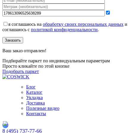
я соглашаюсь на
обработку своих персональных данных
и
соглашаюсь с
политикой конфиденциальности
.
Заказать
Ваш заказ отправлен!
Подбирайте паркет по индивидуальным параметрам
Просто кликайте по этой кнопке
Подобрать паркет
Блог
Каталог
Укладка
Доставка
Полезные видео
Контакты
8 (495) 737-77-66