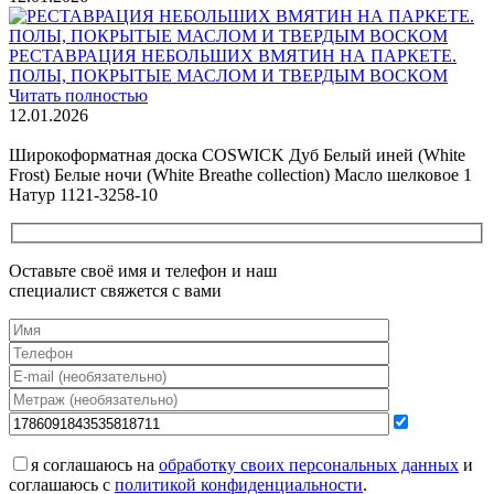
РЕСТАВРАЦИЯ НЕБОЛЬШИХ ВМЯТИН НА ПАРКЕТЕ.
ПОЛЫ, ПОКРЫТЫЕ МАСЛОМ И ТВЕРДЫМ ВОСКОМ
Читать полностью
12.01.2026
Все новости о Coswick
Широкоформатная доска COSWICK Дуб Белый иней (White
Frost) Белые ночи (White Breathe collection) Масло шелковое 1
Натур 1121-3258-10
Оставьте своё имя и телефон и наш
специалист свяжется с вами
я соглашаюсь на
обработку своих персональных данных
и
соглашаюсь с
политикой конфиденциальности
.