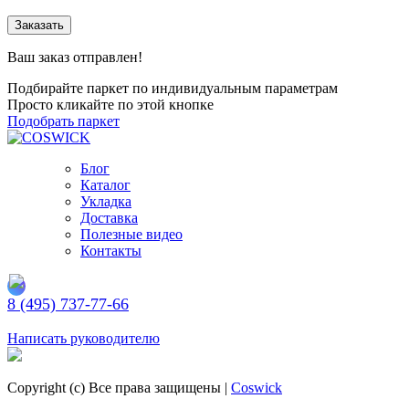
Заказать
Ваш заказ отправлен!
Подбирайте паркет по индивидуальным параметрам
Просто кликайте по этой кнопке
Подобрать паркет
Блог
Каталог
Укладка
Доставка
Полезные видео
Контакты
8 (495) 737-77-66
Заказать обратный звонок
Написать руководителю
Copyright (c) Все права защищены |
Coswick