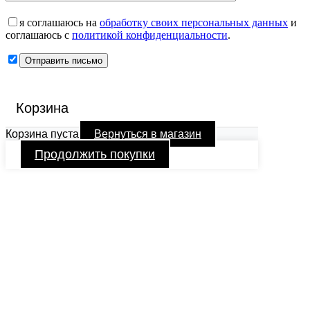
я соглашаюсь на
обработку своих персональных данных
и
соглашаюсь с
политикой конфиденциальности
.
Корзина
Корзина пуста
Вернуться в магазин
Продолжить покупки