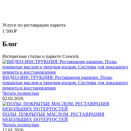
Услуги по реставрации паркета
1 500 ₽
Блог
Интересные статьи о паркете Coswick
ВИДЕО-ИНСТРУКЦИЯ: Реставрация царапин. Полы,
покрытые маслом и твердым воском. Системы для локального
ремонта и восстановления
Читать полностью
02.02.2026
ПОЛЫ, ПОКРЫТЫЕ МАСЛОМ. РЕСТАВРАЦИЯ
НЕБОЛЬШИХ ПОТЕРТОСТЕЙ
Читать полностью
12.01.2026