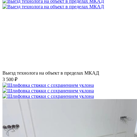
Выезд технолога на объект в пределах МКАД
3 500 ₽