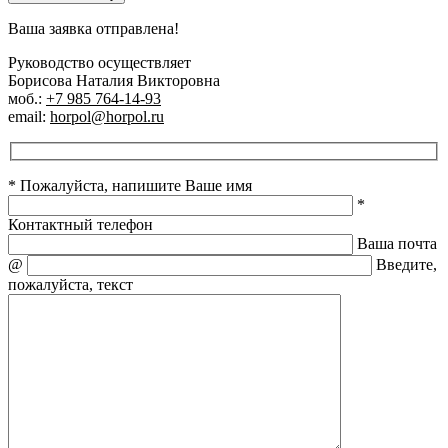
Ваша заявка отправлена!
Руководство осуществляет
Борисова Наталия Викторовна
моб.:
+7 985 764-14-93
email:
horpol@horpol.ru
* Пожалуйста, напишите Ваше имя
*
Контактный телефон
Ваша почта
@
Введите,
пожалуйста, текст