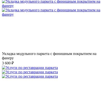
Укладка модульного паркета с финишным покрытием на
фанеру
3 600 ₽