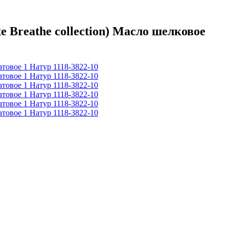
Breathe collection) Масло шелковое