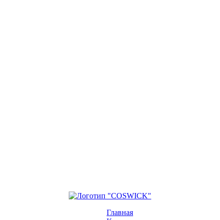
Главная