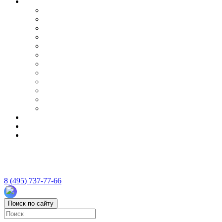
8 (495) 737-77-66
Поиск по сайту