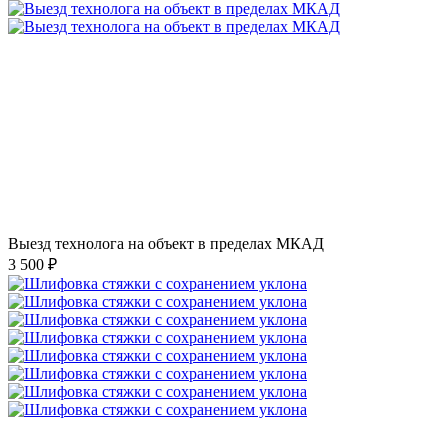
Выезд технолога на объект в пределах МКАД
3 500 ₽