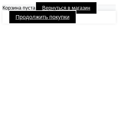
Корзина пуста
Вернуться в магазин
Продолжить покупки