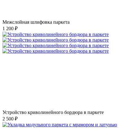
Межслойная шлифовка паркета
1 200 ₽
Устройство криволинейного бордюра в паркете
2 500 ₽