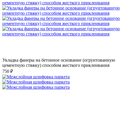
Укладка фанеры на бетонное основание (огрунтованную
цементную стяжку) способом жесткого приклеивания
750 ₽