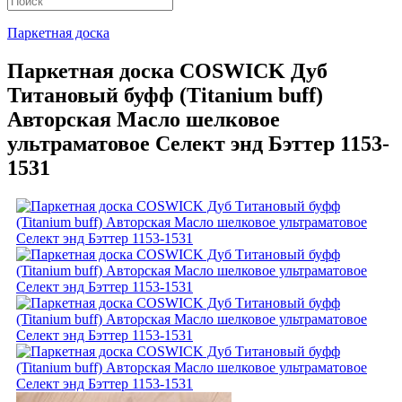
Паркетная доска
Паркетная доска COSWICK Дуб
Титановый буфф (Titanium buff)
Авторская Масло шелковое
ультраматовое Селект энд Бэттер 1153-
1531