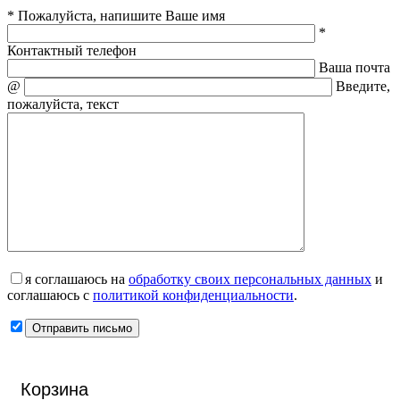
* Пожалуйста, напишите Ваше имя
*
Контактный телефон
Ваша почта
@
Введите,
пожалуйста, текст
я соглашаюсь на
обработку своих персональных данных
и
соглашаюсь с
политикой конфиденциальности
.
Корзина