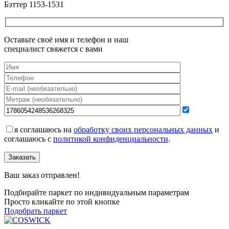
Бэттер 1153-1531
Оставьте своё имя и телефон и наш
специалист свяжется с вами
я соглашаюсь на
обработку своих персональных данных
и
соглашаюсь с
политикой конфиденциальности
.
Заказать
Ваш заказ отправлен!
Подбирайте паркет по индивидуальным параметрам
Просто кликайте по этой кнопке
Подобрать паркет