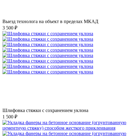
Выезд технолога на объект в пределах МКАД
3 500 ₽
Шлифовка стяжки с сохранением уклона
1 500 ₽