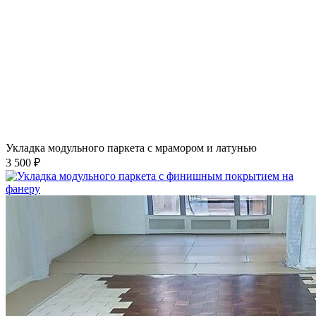
Укладка модульного паркета с мрамором и латунью
3 500 ₽