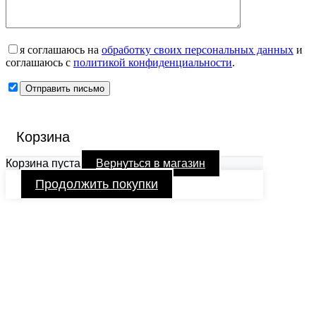
я соглашаюсь на
обработку своих персональных данных
и
соглашаюсь с
политикой конфиденциальности
.
Корзина
Корзина пуста
Вернуться в магазин
Продолжить покупки