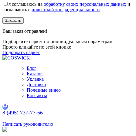
я соглашаюсь на
обработку своих персональных данных
и
соглашаюсь с
политикой конфиденциальности
.
Заказать
Ваш заказ отправлен!
Подбирайте паркет по индивидуальным параметрам
Просто кликайте по этой кнопке
Подобрать паркет
Блог
Каталог
Укладка
Доставка
Полезные видео
Контакты
8 (495) 737-77-66
Заказать обратный звонок
Написать руководителю