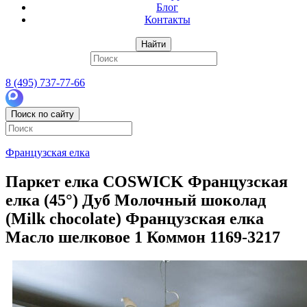
Блог
Контакты
Найти
8 (495) 737-77-66
Поиск по сайту
Французская елка
Паркет елка COSWICK Французская
елка (45°) Дуб Молочный шоколад
(Milk chocolate) Французская елка
Масло шелковое 1 Коммон 1169-3217