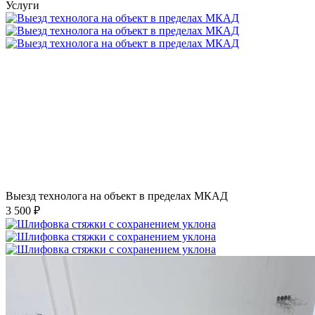
Услуги
Выезд технолога на объект в пределах МКАД
3 500 ₽