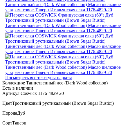
Посмотреть все текстуры паркета
Коллекция:
Таинственный лес (Dark Wood collection)
Есть в наличии
Артикул Coswick 1176-4829-20
Цвет
Тростниковый рустикальный (Brown Sugar Rustic))
Порода
Дуб
Сорт
Таверн