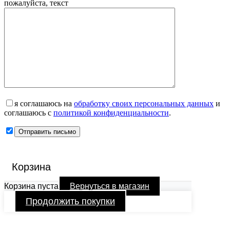
пожалуйста, текст
я соглашаюсь на
обработку своих персональных данных
и
соглашаюсь с
политикой конфиденциальности
.
Корзина
Корзина пуста
Вернуться в магазин
Продолжить покупки