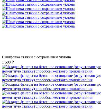
Шлифовка стяжки с сохранением уклона
1 500 ₽