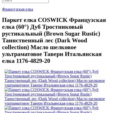
Французская елка
Паркет елка COSWICK Французская
елка (60°) Дуб Тростниковый
рустикальный (Brown Sugar Rustic)
Таинственный лес (Dark Wood
collection) Масло шелковое
ультраматовое Таверн Итальянская
елка 1176-4829-20