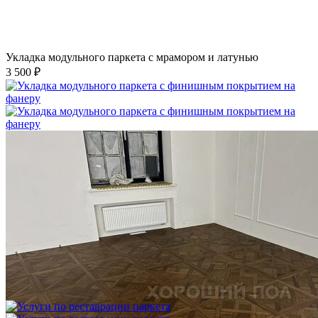
Укладка модульного паркета с мрамором и латунью
3 500 ₽
Укладка модульного паркета с финишным покрытием на
фанеру
3 600 ₽