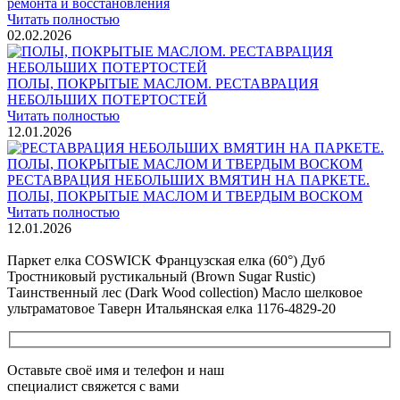
ремонта и восстановления
Читать полностью
02.02.2026
ПОЛЫ, ПОКРЫТЫЕ МАСЛОМ. РЕСТАВРАЦИЯ
НЕБОЛЬШИХ ПОТЕРТОСТЕЙ
Читать полностью
12.01.2026
РЕСТАВРАЦИЯ НЕБОЛЬШИХ ВМЯТИН НА ПАРКЕТЕ.
ПОЛЫ, ПОКРЫТЫЕ МАСЛОМ И ТВЕРДЫМ ВОСКОМ
Читать полностью
12.01.2026
Все новости о Coswick
Паркет елка COSWICK Французская елка (60°) Дуб
Тростниковый рустикальный (Brown Sugar Rustic)
Таинственный лес (Dark Wood collection) Масло шелковое
ультраматовое Таверн Итальянская елка 1176-4829-20
Оставьте своё имя и телефон и наш
специалист свяжется с вами