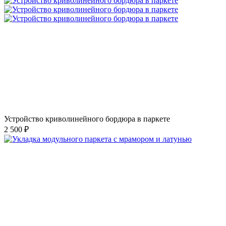
Устройство криволинейного бордюра в паркете
2 500 ₽