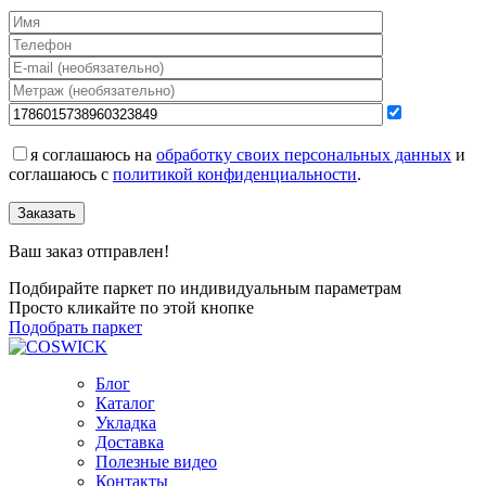
я соглашаюсь на
обработку своих персональных данных
и
соглашаюсь с
политикой конфиденциальности
.
Заказать
Ваш заказ отправлен!
Подбирайте паркет по индивидуальным параметрам
Просто кликайте по этой кнопке
Подобрать паркет
Блог
Каталог
Укладка
Доставка
Полезные видео
Контакты