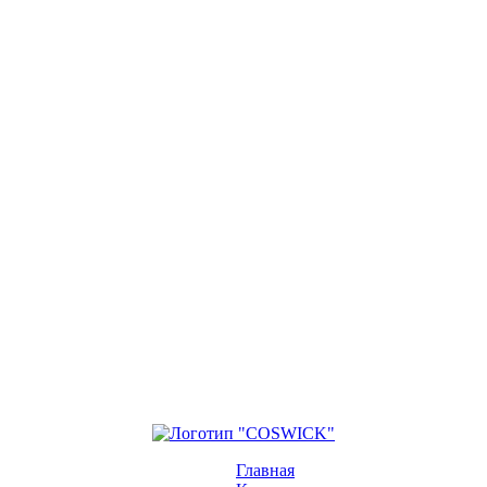
Главная