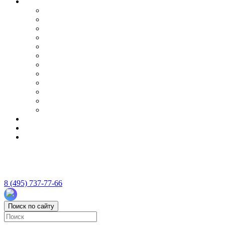
8 (495) 737-77-66
Поиск по сайту