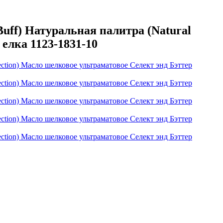
ff) Натуральная палитра (Natural
елка 1123-1831-10