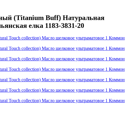
ый (Titanium Buff) Натуральная
льянская елка 1183-3831-20