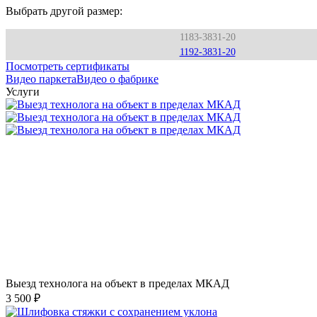
Выбрать другой размер:
1183-3831-20
1192-3831-20
Посмотреть сертификаты
Видео паркета
Видео о фабрике
Услуги
Выезд технолога на объект в пределах МКАД
3 500 ₽