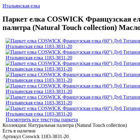
Итальянская елка
Паркет елка COSWICK Французская елк
палитра (Natural Touch collection) Мас
Посмотреть все текстуры паркета
Коллекция:
Натуральная палитра (Natural Touch collection)
Есть в наличии
Артикул Coswick 1183-3831-20