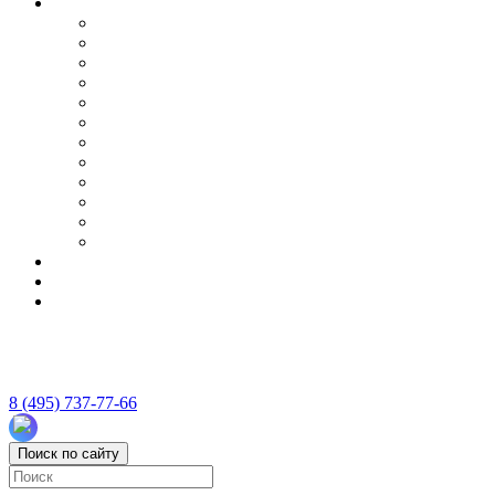
8 (495) 737-77-66
Поиск по сайту