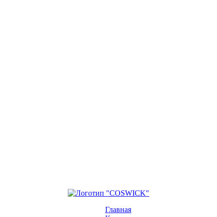
Главная