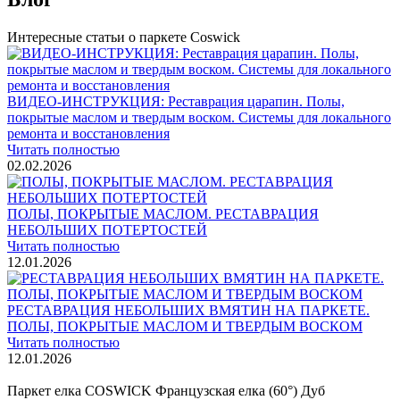
Интересные статьи о паркете Coswick
ВИДЕО-ИНСТРУКЦИЯ: Реставрация царапин. Полы,
покрытые маслом и твердым воском. Системы для локального
ремонта и восстановления
Читать полностью
02.02.2026
ПОЛЫ, ПОКРЫТЫЕ МАСЛОМ. РЕСТАВРАЦИЯ
НЕБОЛЬШИХ ПОТЕРТОСТЕЙ
Читать полностью
12.01.2026
РЕСТАВРАЦИЯ НЕБОЛЬШИХ ВМЯТИН НА ПАРКЕТЕ.
ПОЛЫ, ПОКРЫТЫЕ МАСЛОМ И ТВЕРДЫМ ВОСКОМ
Читать полностью
12.01.2026
Все новости о Coswick
Паркет елка COSWICK Французская елка (60°) Дуб