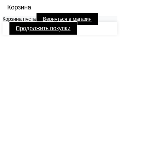
Корзина
Корзина пуста
Вернуться в магазин
Продолжить покупки