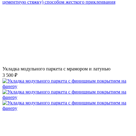
Укладка модульного паркета с мрамором и латунью
3 500 ₽