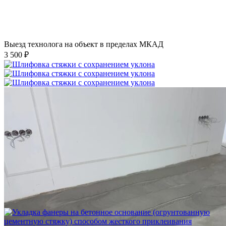
Выезд технолога на объект в пределах МКАД
3 500 ₽
Шлифовка стяжки с сохранением уклона
1 500 ₽