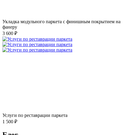
Укладка модульного паркета с финишным покрытием на
фанеру
3 600 ₽
Услуги по реставрации паркета
1 500 ₽
Блог