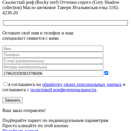
Скалистый риф (Rocky reef) Оттенки серого (Grеy Shadow
collection) Масло шелковое Таверн Итальянская елка 1192-
4230-20
Оставьте своё имя и телефон и наш
специалист свяжется с вами
я соглашаюсь на
обработку своих персональных данных
и
соглашаюсь с
политикой конфиденциальности
.
Заказать
Ваш заказ отправлен!
Подбирайте паркет по индивидуальным параметрам
Просто кликайте по этой кнопке
Подобрать паркет