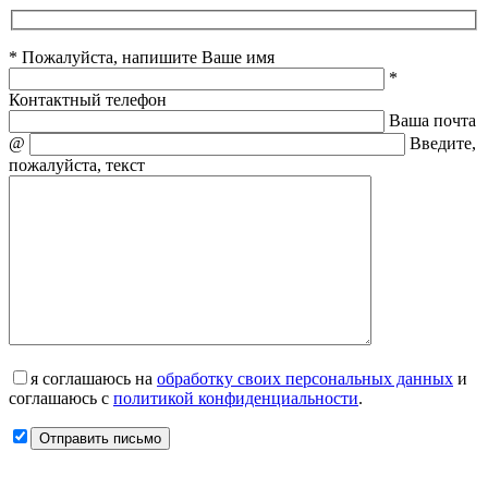
* Пожалуйста, напишите Ваше имя
*
Контактный телефон
Ваша почта
@
Введите,
пожалуйста, текст
я соглашаюсь на
обработку своих персональных данных
и
соглашаюсь с
политикой конфиденциальности
.