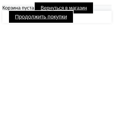
Корзина пуста
Вернуться в магазин
Продолжить покупки