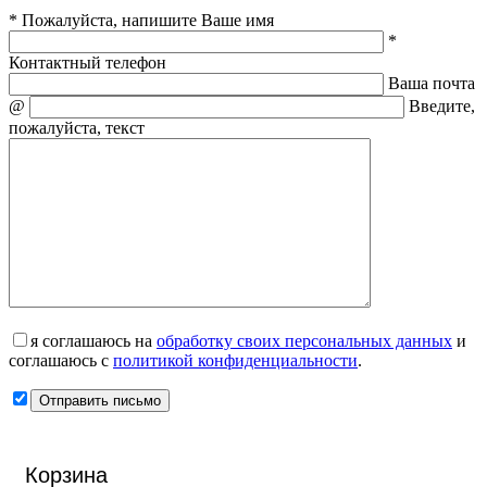
* Пожалуйста, напишите Ваше имя
*
Контактный телефон
Ваша почта
@
Введите,
пожалуйста, текст
я соглашаюсь на
обработку своих персональных данных
и
соглашаюсь с
политикой конфиденциальности
.
Корзина