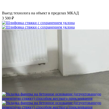
Выезд технолога на объект в пределах МКАД
3 500 ₽
Шлифовка стяжки с сохранением уклона
1 500 ₽