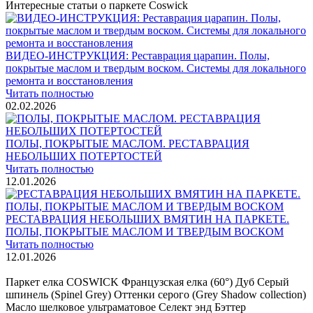
Интересные статьи о паркете Coswick
ВИДЕО-ИНСТРУКЦИЯ: Реставрация царапин. Полы,
покрытые маслом и твердым воском. Системы для локального
ремонта и восстановления
Читать полностью
02.02.2026
ПОЛЫ, ПОКРЫТЫЕ МАСЛОМ. РЕСТАВРАЦИЯ
НЕБОЛЬШИХ ПОТЕРТОСТЕЙ
Читать полностью
12.01.2026
РЕСТАВРАЦИЯ НЕБОЛЬШИХ ВМЯТИН НА ПАРКЕТЕ.
ПОЛЫ, ПОКРЫТЫЕ МАСЛОМ И ТВЕРДЫМ ВОСКОМ
Читать полностью
12.01.2026
Все новости о Coswick
Паркет елка COSWICK Французская елка (60°) Дуб Серый
шпинель (Spinel Grey) Оттенки серого (Grеy Shadow collection)
Масло шелковое ультраматовое Селект энд Бэттер