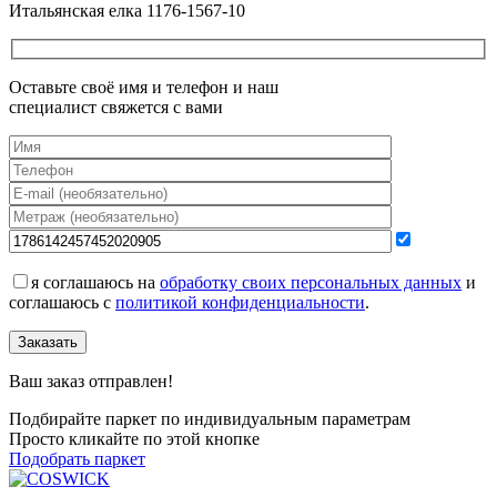
Итальянская елка 1176-1567-10
Оставьте своё имя и телефон и наш
специалист свяжется с вами
я соглашаюсь на
обработку своих персональных данных
и
соглашаюсь с
политикой конфиденциальности
.
Заказать
Ваш заказ отправлен!
Подбирайте паркет по индивидуальным параметрам
Просто кликайте по этой кнопке
Подобрать паркет