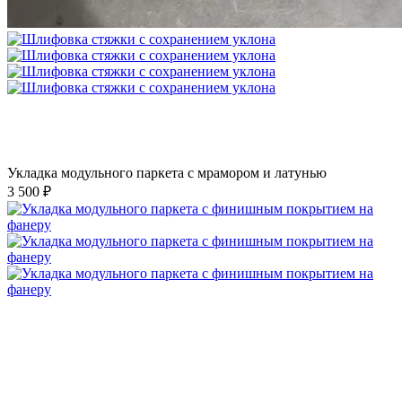
Укладка модульного паркета с мрамором и латунью
3 500 ₽