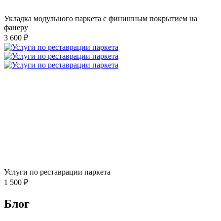
Укладка модульного паркета с финишным покрытием на
фанеру
3 600 ₽
Услуги по реставрации паркета
1 500 ₽
Блог