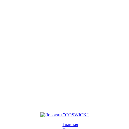
Главная