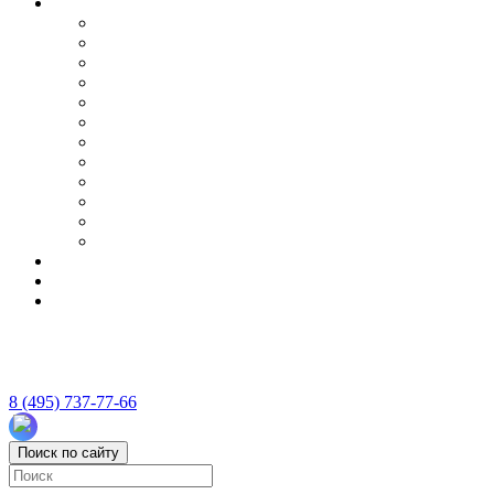
8 (495) 737-77-66
Поиск по сайту