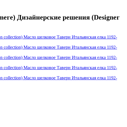
ere) Дизайнерские решения (Designer