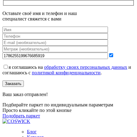
Оставьте своё имя и телефон и наш
специалист свяжется с вами
я соглашаюсь на
обработку своих персональных данных
и
соглашаюсь с
политикой конфиденциальности
.
Заказать
Ваш заказ отправлен!
Подбирайте паркет по индивидуальным параметрам
Просто кликайте по этой кнопке
Подобрать паркет
Блог