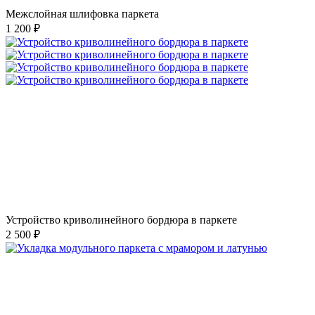
Межслойная шлифовка паркета
1 200 ₽
Устройство криволинейного бордюра в паркете
2 500 ₽