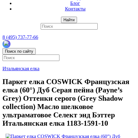
Блог
Контакты
Найти
8 (495) 737-77-66
Поиск по сайту
Итальянская елка
Паркет елка COSWICK Французская
елка (60°) Дуб Серая пейна (Payne’s
Grey) Оттенки серого (Grеy Shadow
collection) Масло шелковое
ультраматовое Селект энд Бэттер
Итальянская елка 1183-1591-10