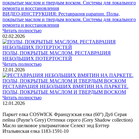
ВИДЕО-ИНСТРУКЦИЯ: Реставрация царапин. Полы,
покрытые маслом и твердым воском. Системы для локального
ремонта и восстановления
Читать полностью
02.02.2026
ПОЛЫ, ПОКРЫТЫЕ МАСЛОМ. РЕСТАВРАЦИЯ
НЕБОЛЬШИХ ПОТЕРТОСТЕЙ
Читать полностью
12.01.2026
РЕСТАВРАЦИЯ НЕБОЛЬШИХ ВМЯТИН НА ПАРКЕТЕ.
ПОЛЫ, ПОКРЫТЫЕ МАСЛОМ И ТВЕРДЫМ ВОСКОМ
Читать полностью
12.01.2026
Все новости о Coswick
Паркет елка COSWICK Французская елка (60°) Дуб Серая
пейна (Payne’s Grey) Оттенки серого (Grеy Shadow collection)
Масло шелковое ультраматовое Селект энд Бэттер
Итальянская елка 1183-1591-10