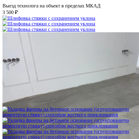
Выезд технолога на объект в пределах МКАД
3 500 ₽
Шлифовка стяжки с сохранением уклона
1 500 ₽