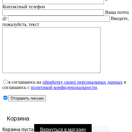
*
Контактный телефон
Ваша почта
@
Введите,
пожалуйста, текст
я соглашаюсь на
обработку своих персональных данных
и
соглашаюсь с
политикой конфиденциальности
.
Корзина
Корзина пуста
Вернуться в магазин