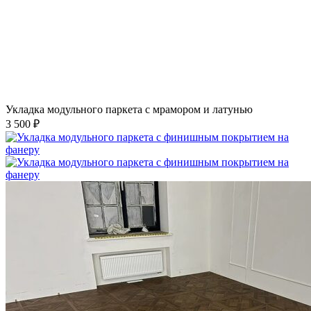
Укладка модульного паркета с мрамором и латунью
3 500 ₽