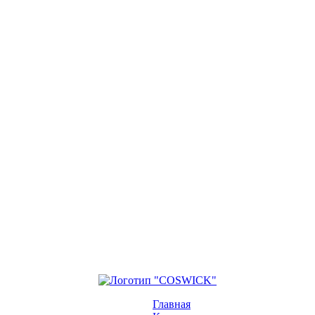
Главная