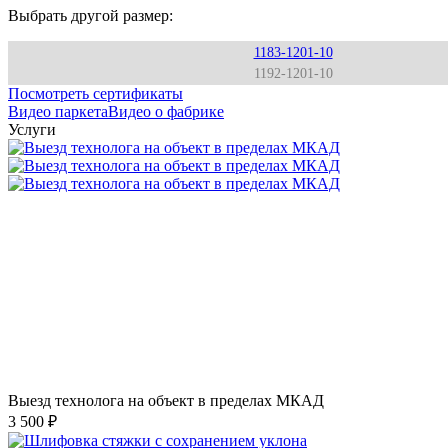
Выбрать другой размер:
1183-1201-10
1192-1201-10
Посмотреть сертификаты
Видео паркета
Видео о фабрике
Услуги
Выезд технолога на объект в пределах МКАД
3 500 ₽