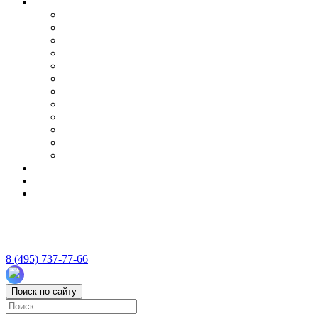
8 (495) 737-77-66
Поиск по сайту