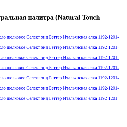
ральная палитра (Natural Touch