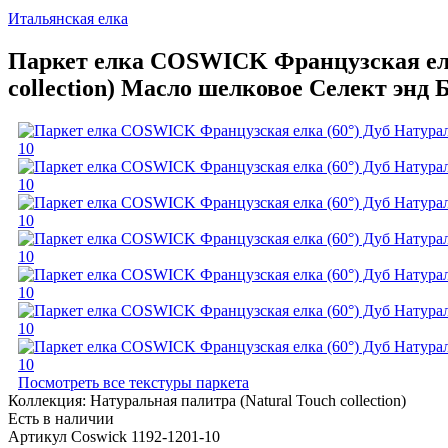
Итальянская елка
Паркет елка COSWICK Французская елка
collection) Масло шелковое Селект энд 
Посмотреть все текстуры паркета
Коллекция:
Натуральная палитра (Natural Touch collection)
Есть в наличии
Артикул Coswick 1192-1201-10