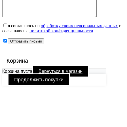
я соглашаюсь на
обработку своих персональных данных
и
соглашаюсь с
политикой конфиденциальности
.
Корзина
Корзина пуста
Вернуться в магазин
Продолжить покупки