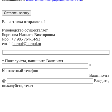
Оставить заявку
Ваша заявка отправлена!
Руководство осуществляет
Борисова Наталия Викторовна
моб.:
+7 985 764-14-93
email:
horpol@horpol.ru
* Пожалуйста, напишите Ваше имя
*
Контактный телефон
Ваша почта
@
Введите,
пожалуйста, текст