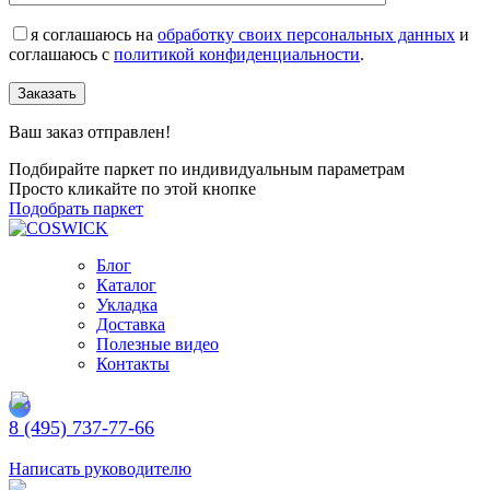
я соглашаюсь на
обработку своих персональных данных
и
соглашаюсь с
политикой конфиденциальности
.
Заказать
Ваш заказ отправлен!
Подбирайте паркет по индивидуальным параметрам
Просто кликайте по этой кнопке
Подобрать паркет
Блог
Каталог
Укладка
Доставка
Полезные видео
Контакты
8 (495) 737-77-66
Заказать обратный звонок
Написать руководителю