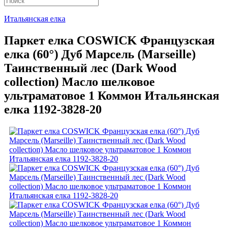
Итальянская елка
Паркет елка COSWICK Французская
елка (60°) Дуб Марсель (Marseille)
Таинственный лес (Dark Wood
collection) Масло шелковое
ультраматовое 1 Коммон Итальянская
елка 1192-3828-20