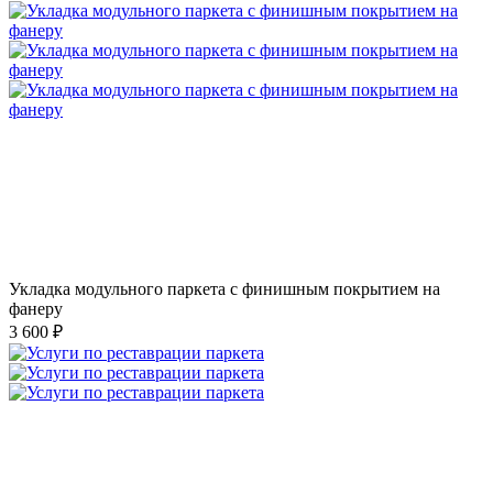
Укладка модульного паркета с финишным покрытием на
фанеру
3 600 ₽