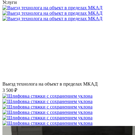
Услуги
Выезд технолога на объект в пределах МКАД
3 500 ₽