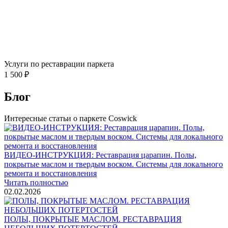
Услуги по реставрации паркета
1 500 ₽
Блог
Интересные статьи о паркете Coswick
ВИДЕО-ИНСТРУКЦИЯ: Реставрация царапин. Полы,
покрытые маслом и твердым воском. Системы для локального
ремонта и восстановления
Читать полностью
02.02.2026
ПОЛЫ, ПОКРЫТЫЕ МАСЛОМ. РЕСТАВРАЦИЯ