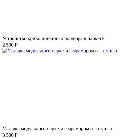
Устройство криволинейного бордюра в паркете
2 500 ₽
Укладка модульного паркета с мрамором и латунью
3 500 ₽