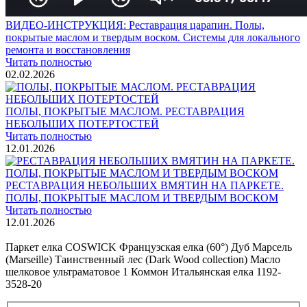
ВИДЕО-ИНСТРУКЦИЯ: Реставрация царапин. Полы,
покрытые маслом и твердым воском. Системы для локального
ремонта и восстановления
Читать полностью
02.02.2026
ПОЛЫ, ПОКРЫТЫЕ МАСЛОМ. РЕСТАВРАЦИЯ
НЕБОЛЬШИХ ПОТЕРТОСТЕЙ
Читать полностью
12.01.2026
РЕСТАВРАЦИЯ НЕБОЛЬШИХ ВМЯТИН НА ПАРКЕТЕ.
ПОЛЫ, ПОКРЫТЫЕ МАСЛОМ И ТВЕРДЫМ ВОСКОМ
Читать полностью
12.01.2026
Все новости о Coswick
Паркет елка COSWICK Французская елка (60°) Дуб Марсель
(Marseille) Таинственный лес (Dark Wood collection) Масло
шелковое ультраматовое 1 Коммон Итальянская елка 1192-
3528-20