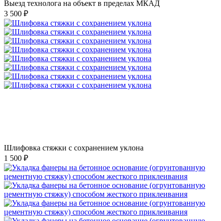
Выезд технолога на объект в пределах МКАД
3 500 ₽
Шлифовка стяжки с сохранением уклона
1 500 ₽