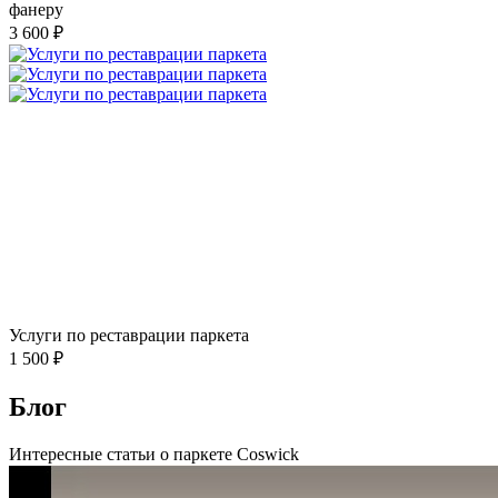
фанеру
3 600 ₽
Услуги по реставрации паркета
1 500 ₽
Блог
Интересные статьи о паркете Coswick