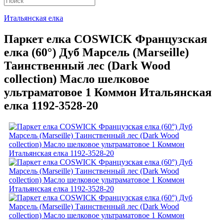
Итальянская елка
Паркет елка COSWICK Французская
елка (60°) Дуб Марсель (Marseille)
Таинственный лес (Dark Wood
collection) Масло шелковое
ультраматовое 1 Коммон Итальянская
елка 1192-3528-20