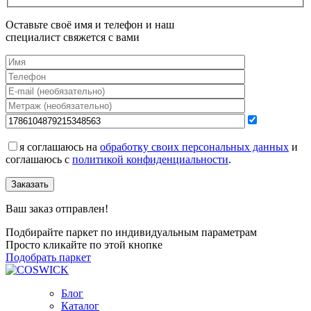
Оставьте своё имя и телефон и наш
специалист свяжется с вами
я соглашаюсь на
обработку своих персональных данных
и
соглашаюсь с
политикой конфиденциальности
.
Заказать
Ваш заказ отправлен!
Подбирайте паркет по индивидуальным параметрам
Просто кликайте по этой кнопке
Подобрать паркет
Блог
Каталог