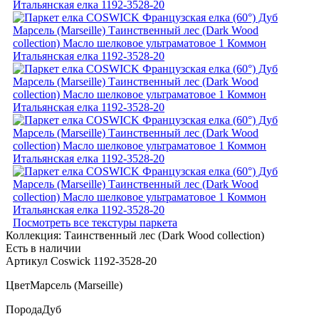
Посмотреть все текстуры паркета
Коллекция:
Таинственный лес (Dark Wood collection)
Есть в наличии
Артикул Coswick 1192-3528-20
Цвет
Марсель (Marseille)
Порода
Дуб