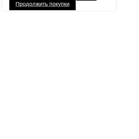
Продолжить покупки