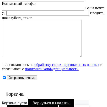
Контактный телефон
Ваша почта
@
Введите,
пожалуйста, текст
я соглашаюсь на
обработку своих персональных данных
и
соглашаюсь с
политикой конфиденциальности
.
Корзина
Корзина пуста
Вернуться в магазин