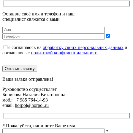
Оставьте своё имя и телефон и наш
специалист свяжется с вами
я соглашаюсь на
обработку своих персональных данных
и
соглашаюсь с
политикой конфиденциальности
.
Оставить заявку
Ваша заявка отправлена!
Руководство осуществляет
Борисова Наталия Викторовна
моб.:
+7 985 764-14-93
email:
horpol@horpol.ru
* Пожалуйста, напишите Ваше имя
*