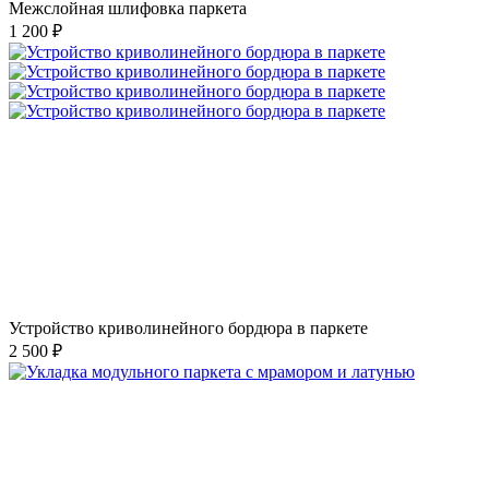
Межслойная шлифовка паркета
1 200 ₽
Устройство криволинейного бордюра в паркете
2 500 ₽