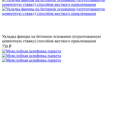
Укладка фанеры на бетонное основание (огрунтованную
цементную стяжку) способом жесткого приклеивания
750 ₽