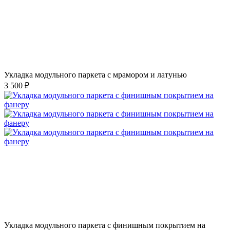
Укладка модульного паркета с мрамором и латунью
3 500 ₽
Укладка модульного паркета с финишным покрытием на