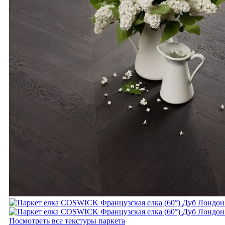
Посмотреть все текстуры паркета