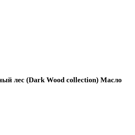
й лес (Dark Wood collection) Масло