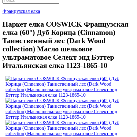
Французская елка
Паркет елка COSWICK Французская
елка (60°) Дуб Корица (Cinnamon)
Таинственный лес (Dark Wood
collection) Масло шелковое
ультраматовое Селект энд Бэттер
Итальянская елка 1123-1865-10