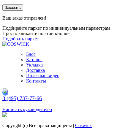
Заказать
Ваш заказ отправлен!
Подбирайте паркет по индивидуальным параметрам
Просто кликайте по этой кнопке
Подобрать паркет
Блог
Каталог
Укладка
Доставка
Полезные видео
Контакты
8 (495) 737-77-66
Заказать обратный звонок
Написать руководителю
Copyright (c) Все права защищены |
Coswick