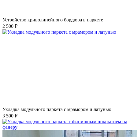
Устройство криволинейного бордюра в паркете
2 500 ₽
Укладка модульного паркета с мрамором и латунью
3 500 ₽