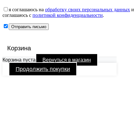
я соглашаюсь на
обработку своих персональных данных
и
соглашаюсь с
политикой конфиденциальности
.
Корзина
Корзина пуста
Вернуться в магазин
Продолжить покупки