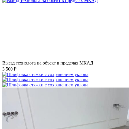
Выезд технолога на объект в пределах МКАД
3 500 ₽