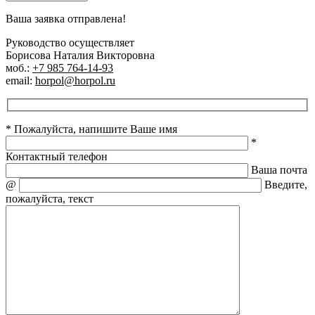
Ваша заявка отправлена!
Руководство осуществляет
Борисова Наталия Викторовна
моб.:
+7 985 764-14-93
email:
horpol@horpol.ru
* Пожалуйста, напишите Ваше имя
*
Контактный телефон
Ваша почта
@
Введите,
пожалуйста, текст