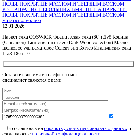
РЕСТАВРАЦИЯ НЕБОЛЬШИХ ВМЯТИН НА ПАРКЕТЕ.
ПОЛЫ, ПОКРЫТЫЕ МАСЛОМ И ТВЕРДЫМ ВОСКОМ
Читать полностью
12.01.2026
Все новости о Coswick
Паркет елка COSWICK Французская елка (60°) Дуб Корица
(Cinnamon) Таинственный лес (Dark Wood collection) Масло
шелковое ультраматовое Селект энд Бэттер Итальянская елка
1123-1865-10
Оставьте своё имя и телефон и наш
специалист свяжется с вами
я соглашаюсь на
обработку своих персональных данных
и
соглашаюсь с
политикой конфиденциальности
.